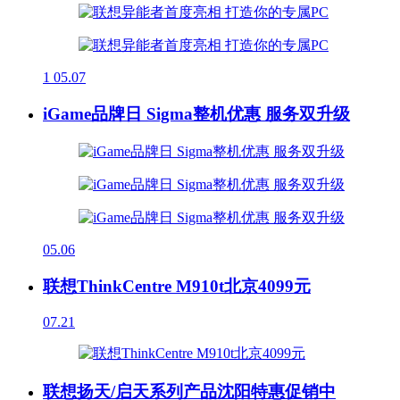
1
05.07
iGame品牌日 Sigma整机优惠 服务双升级
05.06
联想ThinkCentre M910t北京4099元
07.21
联想扬天/启天系列产品沈阳特惠促销中