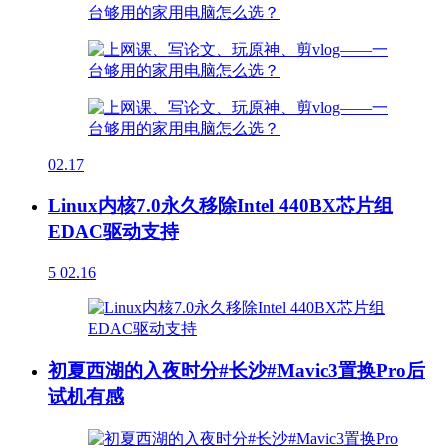
02.17
Linux内核7.0永久移除Intel 440BX芯片组
EDAC驱动支持
5
02.16
初夏西湖的入夜时分#长沙#Mavic3置换Pro后
试机有感