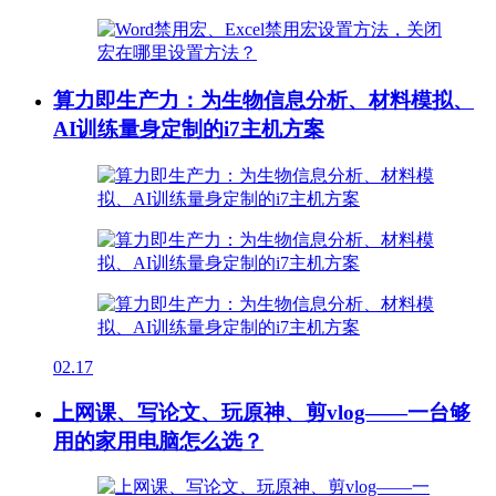
算力即生产力：为生物信息分析、材料模拟、
AI训练量身定制的i7主机方案
02.17
上网课、写论文、玩原神、剪vlog——一台够
用的家用电脑怎么选？