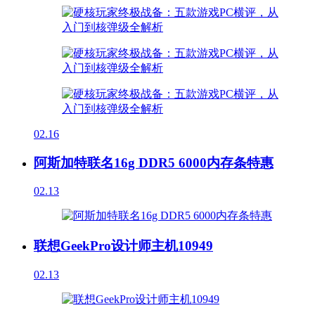
02.16
阿斯加特联名16g DDR5 6000内存条特惠
02.13
联想GeekPro设计师主机10949
02.13