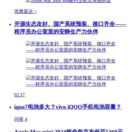
优惠直达 >
开源生态友好、国产系统预装、接口齐全——
程序员办公室里的安静生产力伙伴
02.17
iqoo7电池多大？vivo iQOO手机电池容量？
问答
4
Apple Mac mini 2024银色款京东低至5369元