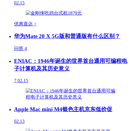
02.15
优惠直达 >
华为Mate 20 X 5G版和普通版有什么区别？
问答
4
ENIAC：1946年诞生的世界首台通用可编程电
子计算机及其历史意义
7
02.15
Apple Mac mini M4银色主机京东低价促
02.13