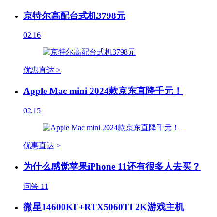
京特尔高配台式机3798元
02.16
优惠直达 >
Apple Mac mini 2024款京东直降千元！
02.15
优惠直达 >
为什么感觉苹果iPhone 11还有很多人去买？
问答
11
微星14600KF+RTX5060TI 2K游戏主机