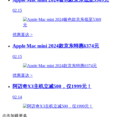
02.15
优惠直达 >
Apple Mac mini 2024款京东特惠6374元
02.15
优惠直达 >
阿迈奇X3主机立减500，仅1999元！
02.14
点击加载更多