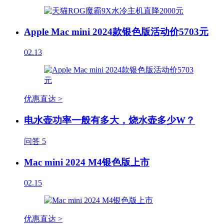
Apple Mac mini 2024款银色版活动价5703元
02.13
优惠直达 >
电水壶功率一般有多大，烧水壶多少W？
问答
5
Mac mini 2024 M4银色版上市
02.15
优惠直达 >