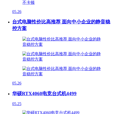
05.26
台式电脑性价比高推荐 面向中小企业的静音稳
控方案
05.26
华硕RTX4060电竞台式机4499
05.25