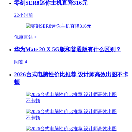
零刻SER8迷你主机直降316元
22小时前
优惠直达 >
华为Mate 20 X 5G版和普通版有什么区别？
问答
4
2026台式电脑性价比推荐 设计师高效出图不卡
顿