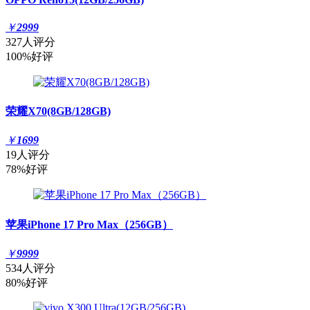
￥
2999
327人评分
100%好评
荣耀X70(8GB/128GB)
￥
1699
19人评分
78%好评
苹果iPhone 17 Pro Max（256GB）
￥
9999
534人评分
80%好评