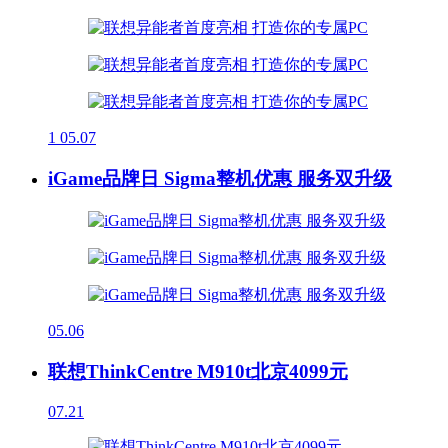
1
05.07
iGame品牌日 Sigma整机优惠 服务双升级
05.06
联想ThinkCentre M910t北京4099元
07.21