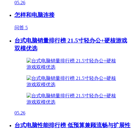
05.26
怎样和电脑连接
问答
5
台式电脑销量排行榜 21.5寸轻办公+硬核游戏
双模优选
05.26
台式电脑性能排行榜 低预算兼顾流畅与扩展性