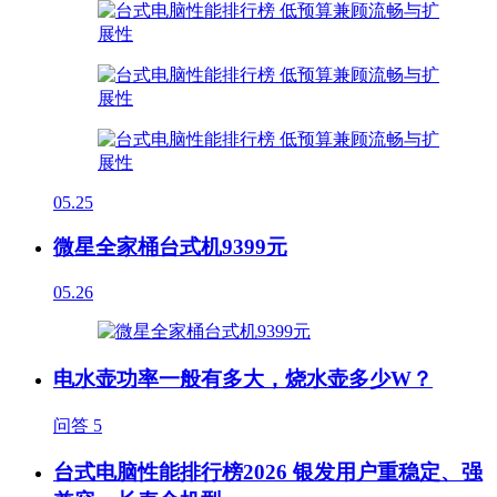
05.25
微星全家桶台式机9399元
05.26
电水壶功率一般有多大，烧水壶多少W？
问答
5
台式电脑性能排行榜2026 银发用户重稳定、强