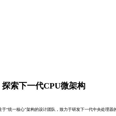
探索下一代CPU微架构
于“统一核心”架构的设计团队，致力于研发下一代中央处理器