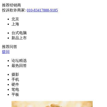
推荐经销商
投诉欺诈商家:
010-83417888-9185
北京
上海
台式电脑
新品上市
推荐问答
提问
论坛精选
最热回答
摄影
手机
硬件
笔电
平板