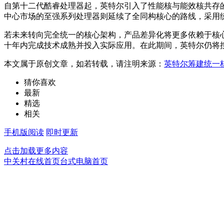
自第十二代酷睿处理器起，英特尔引入了性能核与能效核共存
中心市场的至强系列处理器则延续了全同构核心的路线，采用
若未来转向完全统一的核心架构，产品差异化将更多依赖于核
十年内完成技术成熟并投入实际应用。在此期间，英特尔仍将
本文属于原创文章，如若转载，请注明来源：
英特尔筹建统一
猜你喜欢
最新
精选
相关
手机版阅读
即时更新
点击加载更多内容
中关村在线首页
台式电脑首页