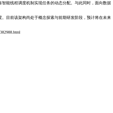
靠智能线程调度机制实现任务的动态分配。与此同时，面向数据
度。目前该架构尚处于概念探索与前期研发阶段，预计将在未来
11382988.html