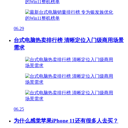
06.29
台式电脑热卖排行榜 清晰定位入门级商用场景
需求
06.25
为什么感觉苹果iPhone 11还有很多人去买？