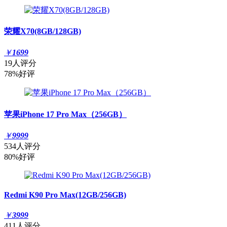
荣耀X70(8GB/128GB)
￥
1699
19人评分
78%好评
苹果iPhone 17 Pro Max（256GB）
￥
9999
534人评分
80%好评
Redmi K90 Pro Max(12GB/256GB)
￥
3999
411人评分