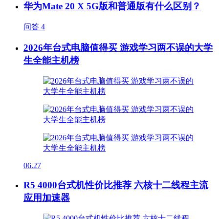
华为Mate 20 X 5G版和普通版有什么区别？
问答
4
2026年台式电脑值得买 游戏学习两不误的大学
生全能主机榜
06.27
R5 4000台式机性价比推荐 六核十二线程主流
应用加速器