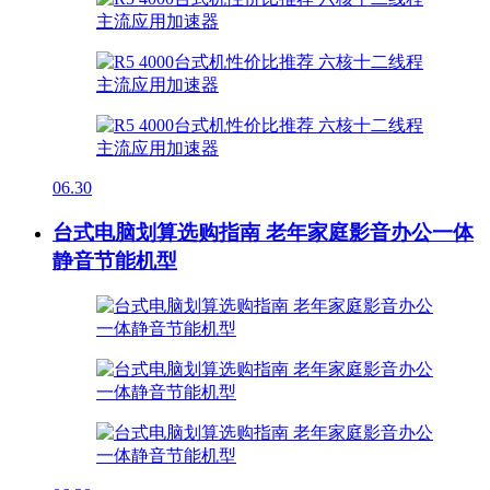
06.30
台式电脑划算选购指南 老年家庭影音办公一体
静音节能机型