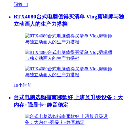
问答
11
RTX4080台式电脑值得买清单 Vlog剪辑师与独
立动画人的生产力搭档
18小时前
台式电脑选购指南哪款好 上班族升级设备：大
内存+强显卡+静音稳定