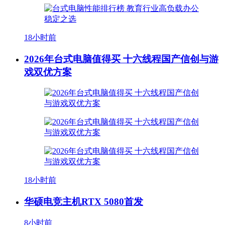
18小时前
2026年台式电脑值得买 十六线程国产信创与游
戏双优方案
18小时前
华硕电竞主机RTX 5080首发
8小时前