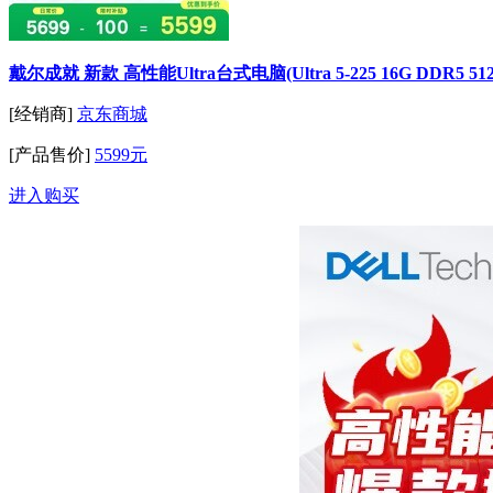
戴尔成就 新款 高性能Ultra台式电脑(Ultra 5-225 16G DDR5 
[经销商]
京东商城
[产品售价]
5599元
进入购买