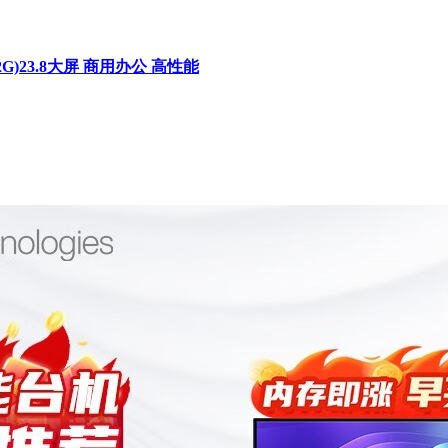
512G)23.8大屏 商用办公 高性能