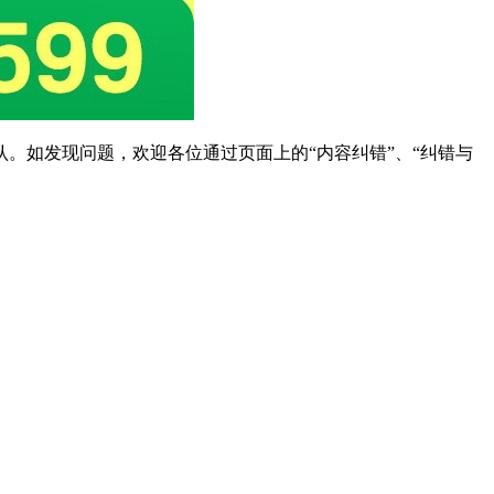
。如发现问题，欢迎各位通过页面上的“内容纠错”、“纠错与