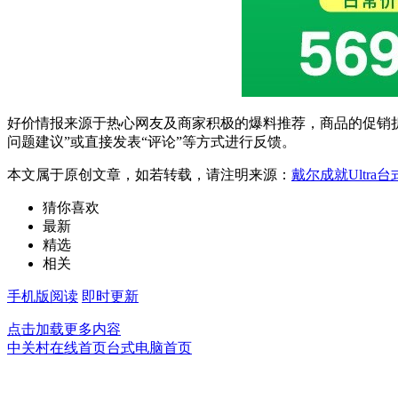
好价情报来源于热心网友及商家积极的爆料推荐，商品的促销折
问题建议”或直接发表“评论”等方式进行反馈。
本文属于原创文章，如若转载，请注明来源：
戴尔成就Ultra台
猜你喜欢
最新
精选
相关
手机版阅读
即时更新
点击加载更多内容
中关村在线首页
台式电脑首页