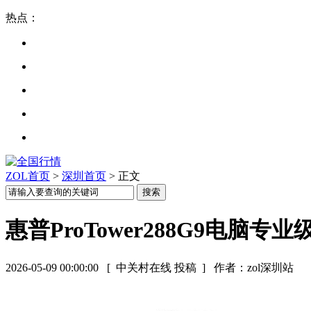
热点：
ZOL首页
>
深圳首页
> 正文
惠普ProTower288G9电脑
2026-05-09 00:00:00
[ 中关村在线 投稿 ]
作者：zol深圳站