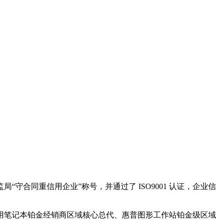
守合同重信用企业”称号，并通过了 ISO9001 认证，企业信
用笔记本铂金经销商区域核心总代、惠普图形工作站铂金级区域