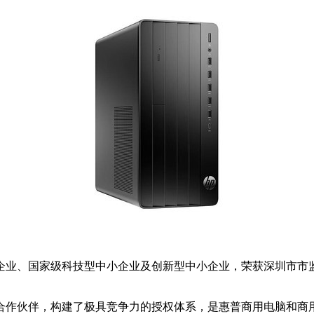
业、国家级科技型中小企业及创新型中小企业，荣获深圳市市监局“
合作伙伴，构建了极具竞争力的授权体系，是惠普商用电脑和商