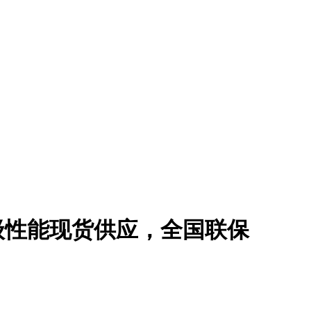
专业级性能现货供应，全国联保