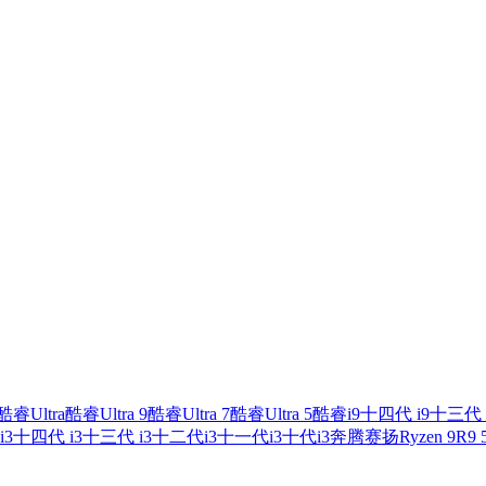
酷睿Ultra
酷睿Ultra 9
酷睿Ultra 7
酷睿Ultra 5
酷睿i9
十四代 i9
十三代 
i3
十四代 i3
十三代 i3
十二代i3
十一代i3
十代i3
奔腾
赛扬
Ryzen 9
R9