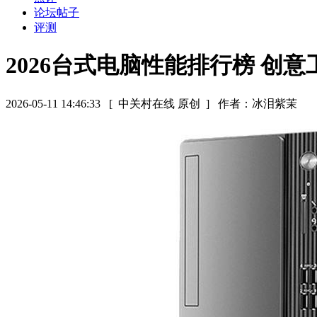
论坛帖子
评测
2026台式电脑性能排行榜 创
2026-05-11 14:46:33
[ 中关村在线 原创 ]
作者：冰泪紫茉