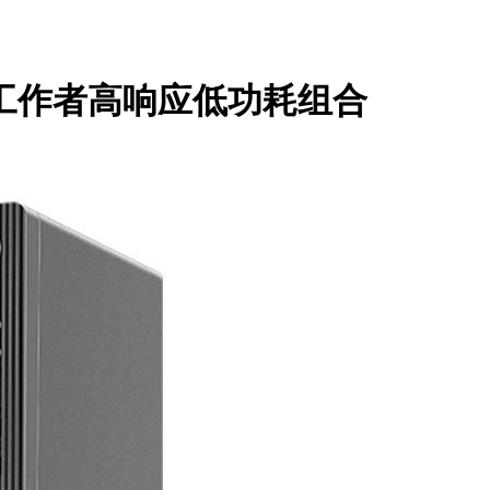
意工作者高响应低功耗组合