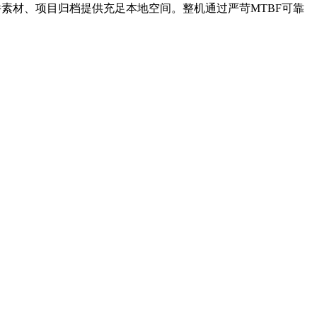
件素材、项目归档提供充足本地空间。整机通过严苛MTBF可靠