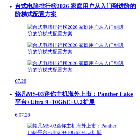
台式电脑排行榜2026 家庭用户从入门到进阶的
阶梯式配置方案
07.28
铭凡MS-03迷你主机海外上市：Panther Lake
平台+Ultra 9+10GbE+U.2扩展
6
07.28