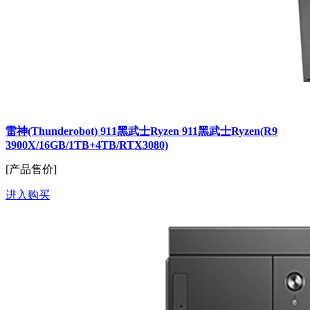
雷神(Thunderobot) 911黑武士Ryzen 911黑武士Ryzen(R9
3900X/16GB/1TB+4TB/RTX3080)
[产品售价]
进入购买