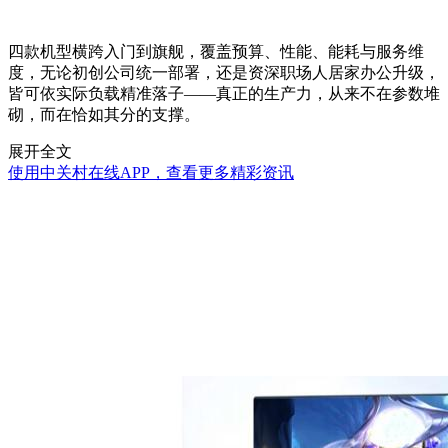
四款机型横跨入门到旗舰，覆盖预算、性能、能耗与服务维
度，无论初创公司统一部署，还是资深职场人居家办公升级，
皆可依实际负载精准落子——真正的生产力，从来不在参数堆
砌，而在恰如其分的支撑。
展开全文
使用中关村在线APP，查看更多精彩资讯