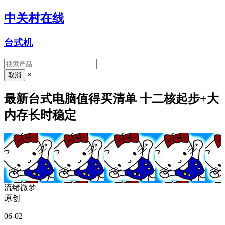
中关村在线
台式机
×
最新台式电脑值得买清单 十二核起步+大
内存长时稳定
流绪微梦
原创
06-02