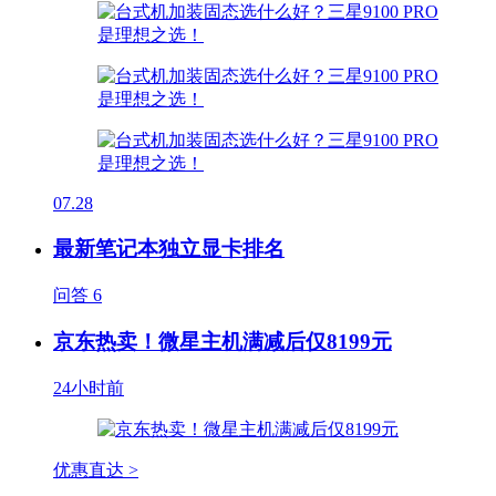
07.28
最新笔记本独立显卡排名
问答
6
京东热卖！微星主机满减后仅8199元
24小时前
优惠直达 >