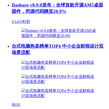
Dasharo v0.9.0发布：全球首款开源AM5桌面
固件，闭源代码降至20.9%
4
14小时前
台式电脑热卖榜单TOP4 中小企业财税设计双
场景适配
08.01