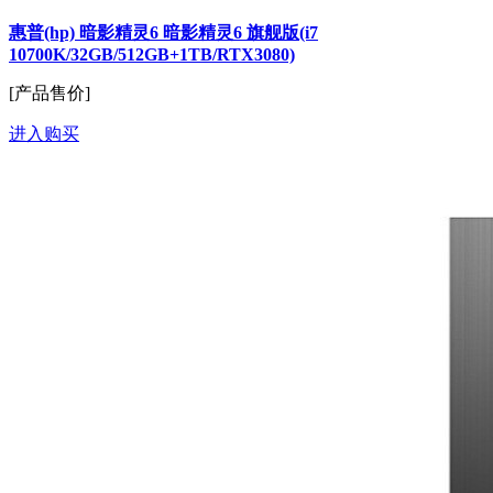
惠普(hp) 暗影精灵6 暗影精灵6 旗舰版(i7
10700K/32GB/512GB+1TB/RTX3080)
[产品售价]
进入购买