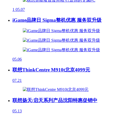
1
05.07
iGame品牌日 Sigma整机优惠 服务双升级
05.06
联想ThinkCentre M910t北京4099元
07.21
联想扬天/启天系列产品沈阳特惠促销中
05.13