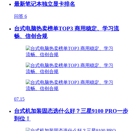
最新笔记本独立显卡排名
问答
6
台式电脑热卖榜单TOP3 商用稳定、学习流
畅、信创合规
07.15
台式机加装固态选什么好？三星9100 PRO一步
到位！