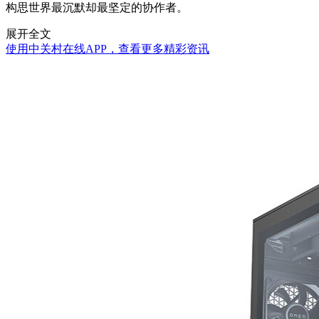
构思世界最沉默却最坚定的协作者。
展开全文
使用中关村在线APP，查看更多精彩资讯