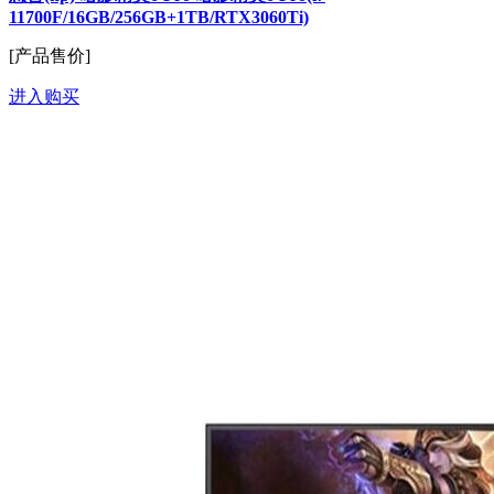
11700F/16GB/256GB+1TB/RTX3060Ti)
[产品售价]
进入购买