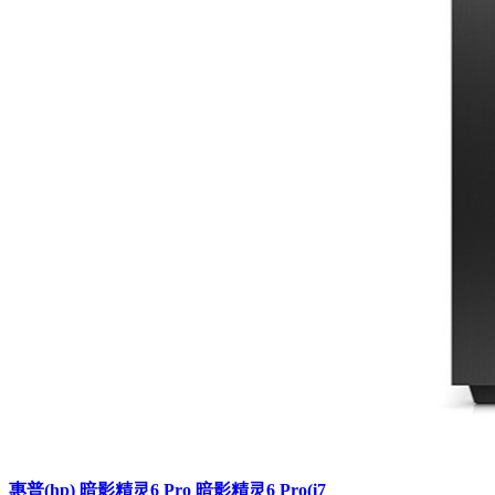
惠普(hp) 暗影精灵6 Pro 暗影精灵6 Pro(i7