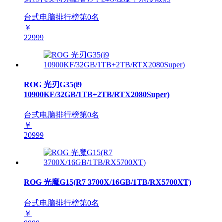
台式电脑排行榜第
0
名
￥
22999
ROG 光刃G35(i9
10900KF/32GB/1TB+2TB/RTX2080Super)
台式电脑排行榜第
0
名
￥
20999
ROG 光魔G15(R7 3700X/16GB/1TB/RX5700XT)
台式电脑排行榜第
0
名
￥