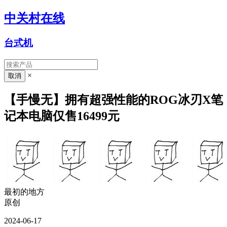
中关村在线
台式机
×
【手慢无】拥有超强性能的ROG冰刃X笔
记本电脑仅售16499元
最初的地方
原创
2024-06-17