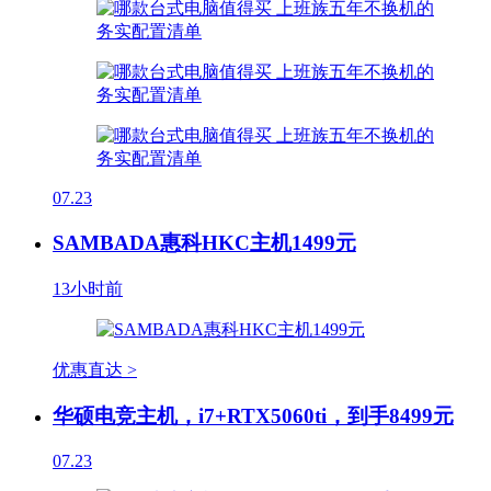
07.23
SAMBADA惠科HKC主机1499元
13小时前
优惠直达 >
华硕电竞主机，i7+RTX5060ti，到手8499元
07.23