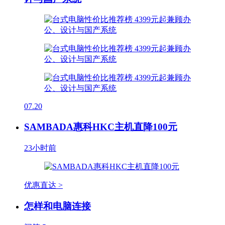
07.20
SAMBADA惠科HKC主机直降100元
23小时前
优惠直达 >
怎样和电脑连接