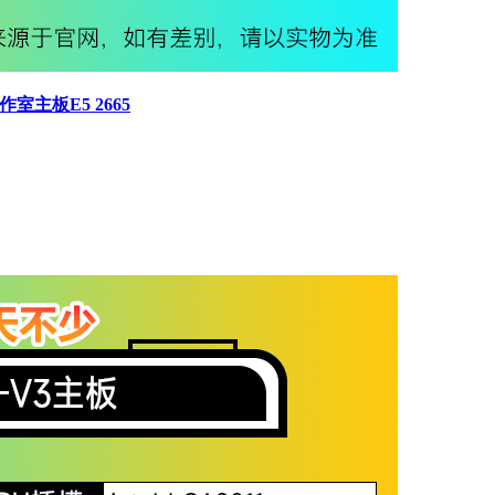
作室主板E5 2665