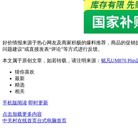
好价情报来源于热心网友及商家积极的爆料推荐，商品的促销折
问题建议”或直接发表“评论”等方式进行反馈。
本文属于原创文章，如若转载，请注明来源：
铭凡UM870 Plu
猜你喜欢
最新
精选
相关
手机版阅读
即时更新
点击加载更多内容
中关村在线首页
台式电脑首页