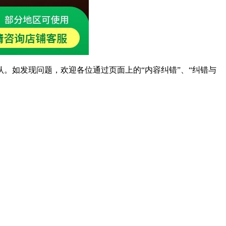
。如发现问题，欢迎各位通过页面上的“内容纠错”、“纠错与