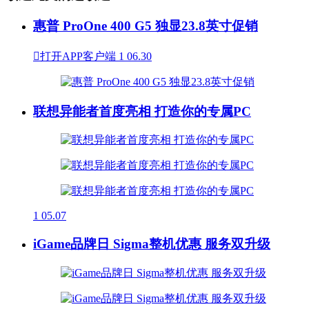
惠普 ProOne 400 G5 独显23.8英寸促销

打开APP客户端
1
06.30
联想异能者首度亮相 打造你的专属PC
1
05.07
iGame品牌日 Sigma整机优惠 服务双升级