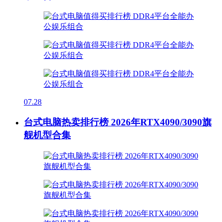
07.28
台式电脑热卖排行榜 2026年RTX4090/3090旗
舰机型合集