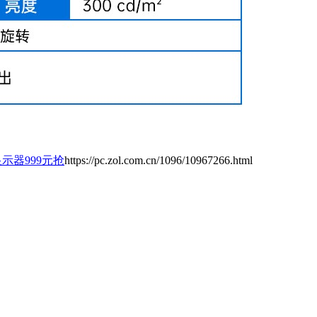
显示器999元抢
https://pc.zol.com.cn/1096/10967266.html