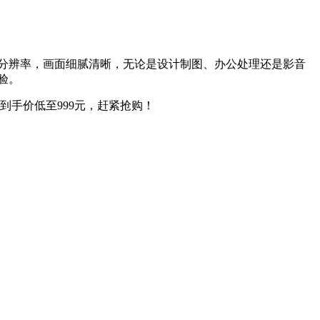
清分辨率，画面细腻清晰，无论是设计制图、办公处理还是影音
验。
到手价低至999元，赶紧抢购！