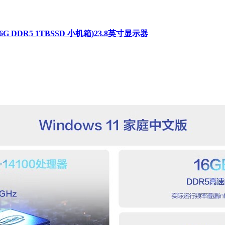
G DDR5 1TBSSD 小机箱)23.8英寸显示器