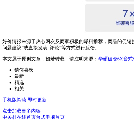
好价情报来源于热心网友及商家积极的爆料推荐，商品的促销折
问题建议”或直接发表“评论”等方式进行反馈。
本文属于原创文章，如若转载，请注明来源：
华硕破晓6X台式机
猜你喜欢
最新
精选
相关
手机版阅读
即时更新
点击加载更多内容
中关村在线首页
台式电脑首页