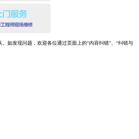
。如发现问题，欢迎各位通过页面上的“内容纠错”、“纠错与