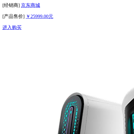
[经销商]
京东商城
[产品售价]
￥25999.00元
进入购买