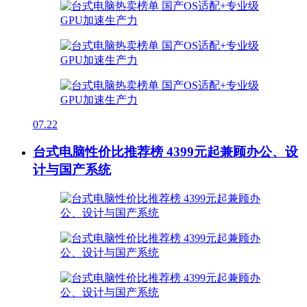
07.22
台式电脑性价比推荐榜 4399元起兼顾办公、设
计与国产系统