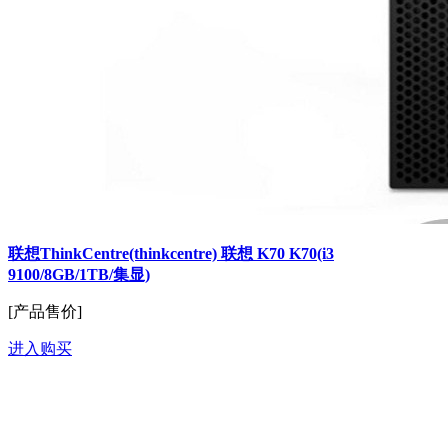
联想ThinkCentre(thinkcentre) 联想 K70 K70(i3
9100/8GB/1TB/集显)
[产品售价]
进入购买