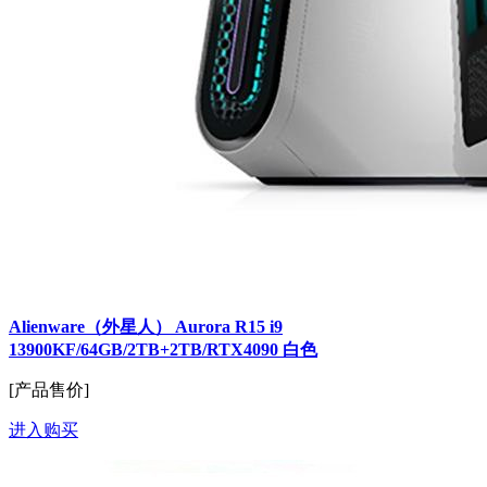
Alienware（外星人） Aurora R15 i9
13900KF/64GB/2TB+2TB/RTX4090 白色
[产品售价]
进入购买