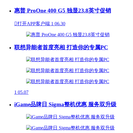
惠普 ProOne 400 G5 独显23.8英寸促销

打开APP客户端
1
06.30
联想异能者首度亮相 打造你的专属PC
1
05.07
iGame品牌日 Sigma整机优惠 服务双升级