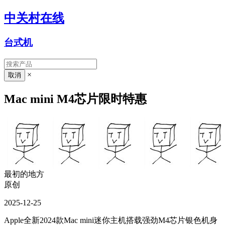
中关村在线
台式机
×
Mac mini M4芯片限时特惠
最初的地方
原创
2025-12-25
Apple全新2024款Mac mini迷你主机搭载强劲M4芯片银色机身