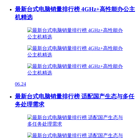
最新台式电脑销量排行榜 4GHz+高性能办公主
机精选
06.24
最新台式电脑销量排行榜 适配国产生态与多任
务处理需求