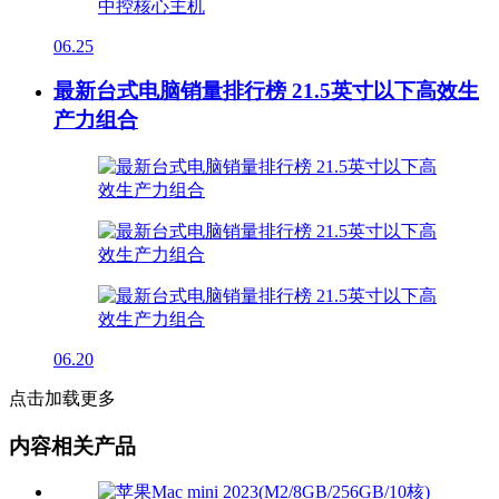
06.25
最新台式电脑销量排行榜 21.5英寸以下高效生
产力组合
06.20
点击加载更多
内容相关产品