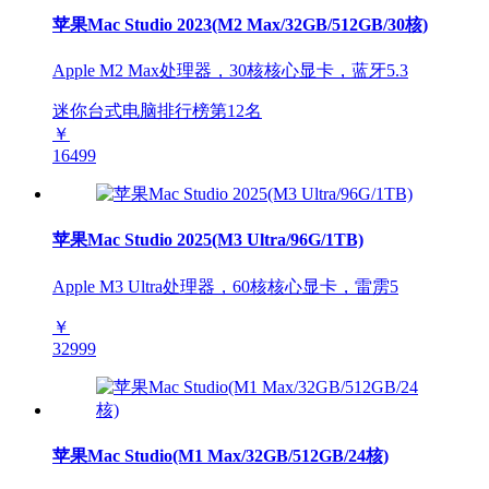
苹果Mac Studio 2023(M2 Max/32GB/512GB/30核)
Apple M2 Max处理器，30核核心显卡，蓝牙5.3
迷你台式电脑排行榜第
12
名
￥
16499
苹果Mac Studio 2025(M3 Ultra/96G/1TB)
Apple M3 Ultra处理器，60核核心显卡，雷雳5
￥
32999
苹果Mac Studio(M1 Max/32GB/512GB/24核)