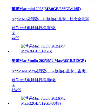
苹果Mac mini 2023(M2/8GB/256GB/10核)
Apple M2处理器，10核核心显卡，杜比全景声
迷你台式电脑排行榜第
2
名
￥
4499
苹果Mac Studio 2025(M4 Max/36GB/512GB)
Apple M4 Max处理器，32核核心显卡，雷雳5
迷你台式电脑排行榜第
8
名
￥
16499