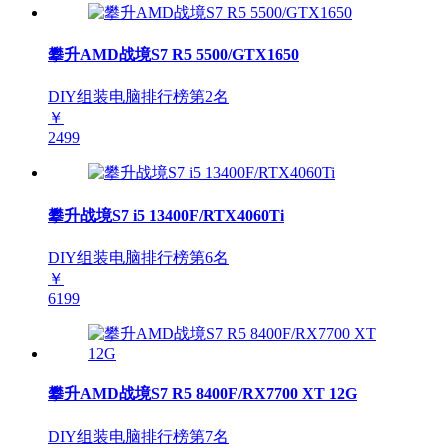
攀升AMD战境S7 R5 5500/GTX1650
DIY组装电脑排行榜第
2
名
￥
2499
攀升战境S7 i5 13400F/RTX4060Ti
DIY组装电脑排行榜第
6
名
￥
6199
攀升AMD战境S7 R5 8400F/RX7700 XT 12G
DIY组装电脑排行榜第
7
名