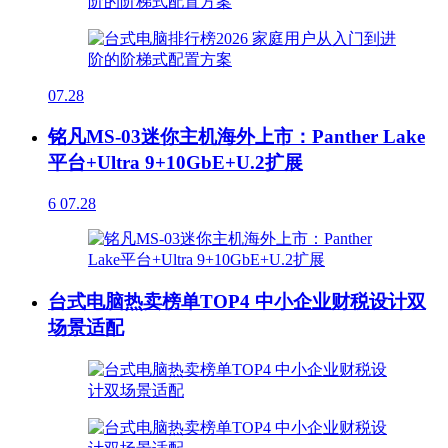
07.28
铭凡MS-03迷你主机海外上市：Panther Lake
平台+Ultra 9+10GbE+U.2扩展
6
07.28
台式电脑热卖榜单TOP4 中小企业财税设计双
场景适配