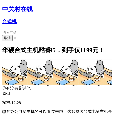
中关村在线
台式机
×
华硕台式主机酷睿i5，到手仅1199元！
你有没有见过他
原创
2025-12-28
想买办公电脑主机的可以看过来啦！这款华硕台式电脑主机是