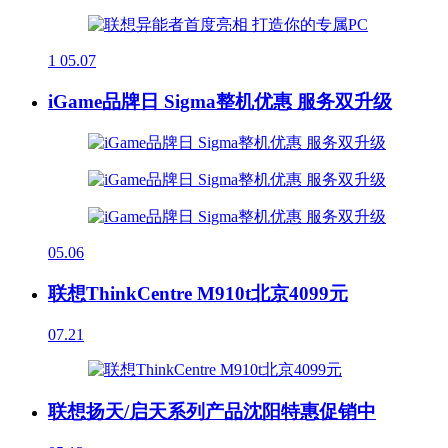
1
05.07
iGame品牌日 Sigma整机优惠 服务双升级
05.06
联想ThinkCentre M910t北京4099元
07.21
联想扬天/启天系列产品沈阳特惠促销中