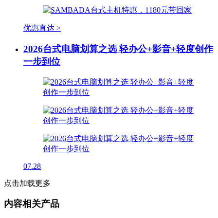
优惠直达 >
2026台式电脑划算之选 轻办公+影音+轻度创作
一步到位
07.28
点击加载更多
内容相关产品