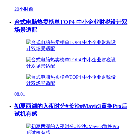
20小时前
台式电脑热卖榜单TOP4 中小企业财税设计双
场景适配
08.01
初夏西湖的入夜时分#长沙#Mavic3置换Pro后
试机有感