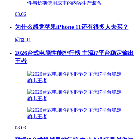
08.06
为什么感觉苹果iPhone 11还有很多人去买？
问答
11
2026台式电脑性能排行榜 主流i7平台稳定输出
王者
08.03