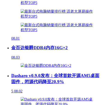
08.01
金百达银爵DDR4内存16G×2
08.03
Dasharo v0.9.0发布：全球首款开源AM5桌面
固件，闭源代码降至20.9%
5
08.02