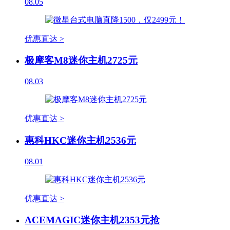
08.05
优惠直达 >
极摩客M8迷你主机2725元
08.03
优惠直达 >
惠科HKC迷你主机2536元
08.01
优惠直达 >
ACEMAGIC迷你主机2353元抢