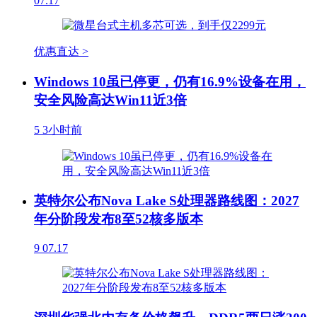
07.17
优惠直达 >
Windows 10虽已停更，仍有16.9%设备在用，
安全风险高达Win11近3倍
5
3小时前
英特尔公布Nova Lake S处理器路线图：2027
年分阶段发布8至52核多版本
9
07.17