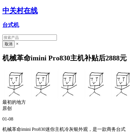
中关村在线
台式机
×
机械革命imini Pro830主机补贴后2888元
最初的地方
原创
01-08
机械革命imini Pro830迷你主机冷灰银外观，是一款商务台式