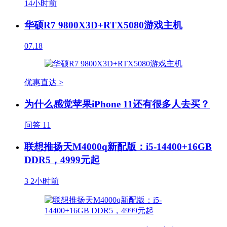
14小时前
华硕R7 9800X3D+RTX5080游戏主机
07.18
优惠直达 >
为什么感觉苹果iPhone 11还有很多人去买？
问答
11
联想推扬天M4000q新配版：i5-14400+16GB
DDR5，4999元起
3
2小时前