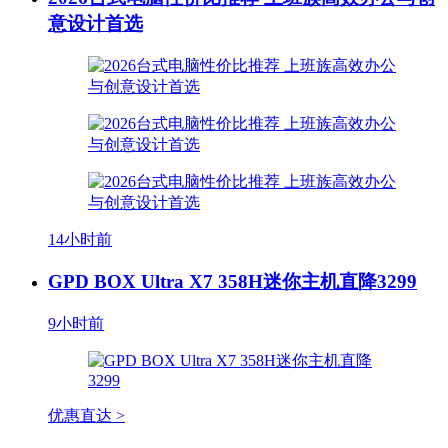
意设计首选
14小时前
GPD BOX Ultra X7 358H迷你主机直降3299
9小时前
优惠直达 >