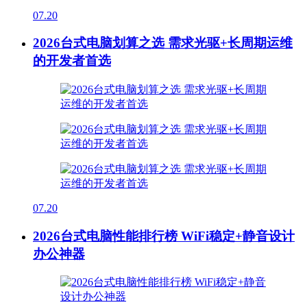
07.20
2026台式电脑划算之选 需求光驱+长周期运维
的开发者首选
07.20
2026台式电脑性能排行榜 WiFi稳定+静音设计
办公神器