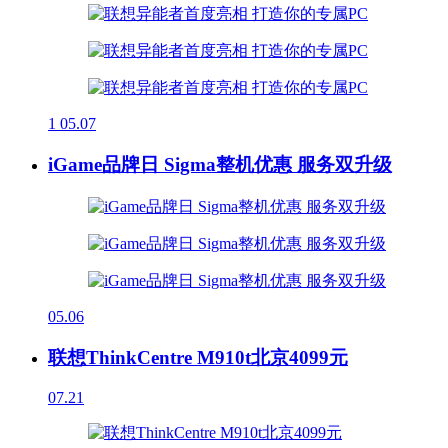
1
05.07
iGame品牌日 Sigma整机优惠 服务双升级
05.06
联想ThinkCentre M910t北京4099元
07.21