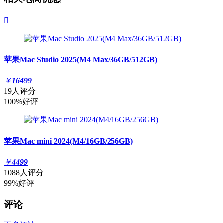

苹果Mac Studio 2025(M4 Max/36GB/512GB)
￥
16499
19人评分
100%好评
苹果Mac mini 2024(M4/16GB/256GB)
￥
4499
1088人评分
99%好评
评论