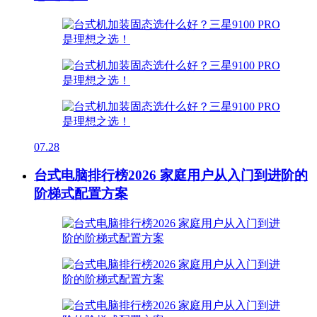
07.28
台式电脑排行榜2026 家庭用户从入门到进阶的
阶梯式配置方案