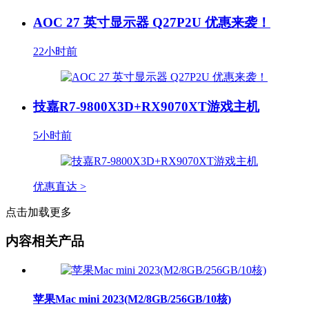
AOC 27 英寸显示器 Q27P2U 优惠来袭！
22小时前
技嘉R7-9800X3D+RX9070XT游戏主机
5小时前
优惠直达 >
点击加载更多
内容相关产品
苹果Mac mini 2023(M2/8GB/256GB/10核)