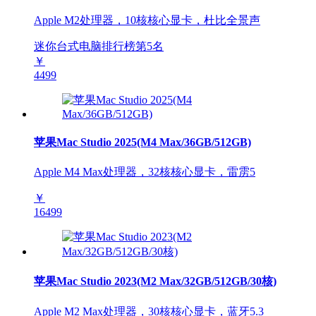
Apple M2处理器，10核核心显卡，杜比全景声
迷你台式电脑排行榜第
5
名
￥
4499
苹果Mac Studio 2025(M4 Max/36GB/512GB)
Apple M4 Max处理器，32核核心显卡，雷雳5
￥
16499
苹果Mac Studio 2023(M2 Max/32GB/512GB/30核)
Apple M2 Max处理器，30核核心显卡，蓝牙5.3