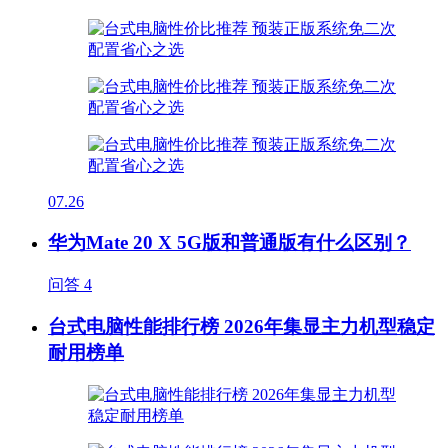
07.26
华为Mate 20 X 5G版和普通版有什么区别？
问答
4
台式电脑性能排行榜 2026年集显主力机型稳定
耐用榜单