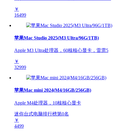
￥
16499
苹果Mac Studio 2025(M3 Ultra/96G/1TB)
Apple M3 Ultra处理器，60核核心显卡，雷雳5
￥
32999
苹果Mac mini 2024(M4/16GB/256GB)
Apple M4处理器，10核核心显卡
迷你台式电脑排行榜第
0
名
￥
4499