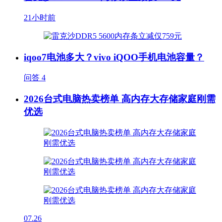
21小时前
iqoo7电池多大？vivo iQOO手机电池容量？
问答
4
2026台式电脑热卖榜单 高内存大存储家庭刚需
优选
07.26