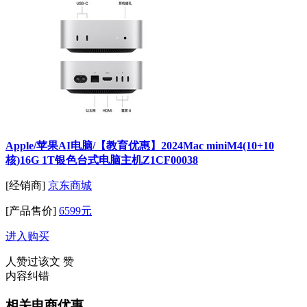
Apple/苹果AI电脑/【教育优惠】2024Mac miniM4(10+10
核)16G 1T银色台式电脑主机Z1CF00038
[经销商]
京东商城
[产品售价]
6599元
进入购买
人赞过该文
赞
内容纠错
相关电商优惠