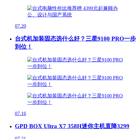
07.20
台式机加装固态选什么好？三星9100 PRO一步
到位！
07.16
GPD BOX Ultra X7 358H迷你主机直降3299
07.21