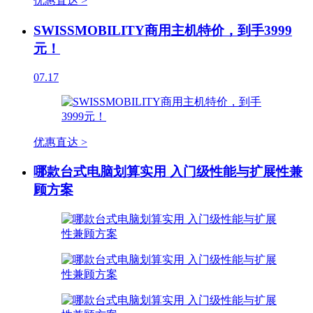
优惠直达 >
SWISSMOBILITY商用主机特价，到手3999
元！
07.17
优惠直达 >
哪款台式电脑划算实用 入门级性能与扩展性兼
顾方案