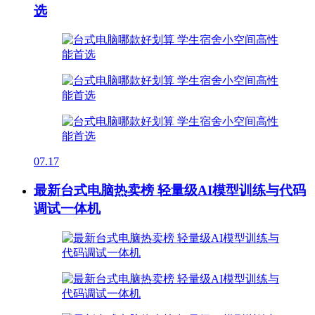
选
07.17
最新台式电脑热卖榜 轻量级AI模型训练与代码
调试一体机