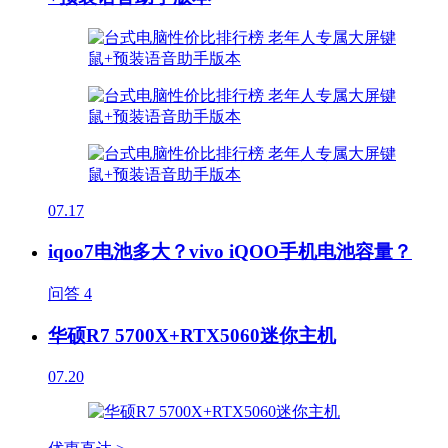
07.17
iqoo7电池多大？vivo iQOO手机电池容量？
问答
4
华硕R7 5700X+RTX5060迷你主机
07.20