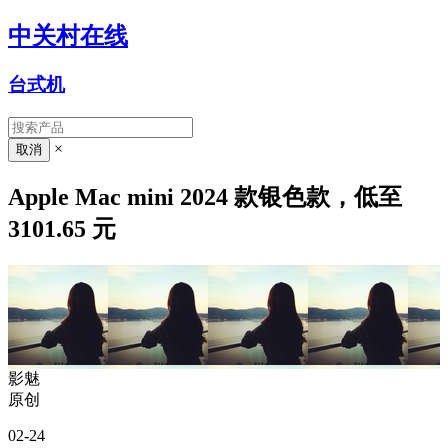
中关村在线
台式机
×
Apple Mac mini 2024 款银色款，低至
3101.65 元
影魅
原创
02-24