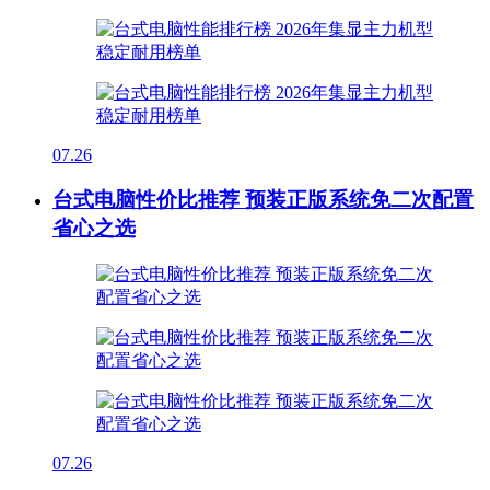
07.26
台式电脑性价比推荐 预装正版系统免二次配置
省心之选
07.26