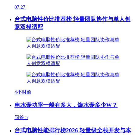
07.27
台式电脑性价比推荐榜 轻量团队协作与单人创
意双模适配
4小时前
电水壶功率一般有多大，烧水壶多少W？
问答
5
台式电脑性能排行榜2026 轻量级全栈开发与本