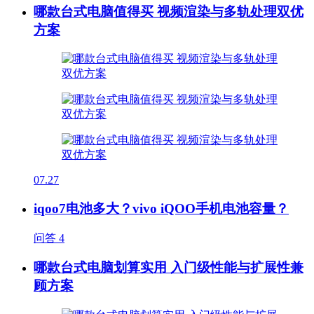
哪款台式电脑值得买 视频渲染与多轨处理双优
方案
07.27
iqoo7电池多大？vivo iQOO手机电池容量？
问答
4
哪款台式电脑划算实用 入门级性能与扩展性兼
顾方案