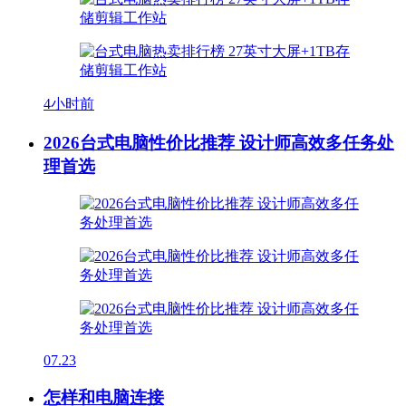
4小时前
2026台式电脑性价比推荐 设计师高效多任务处
理首选
07.23
怎样和电脑连接