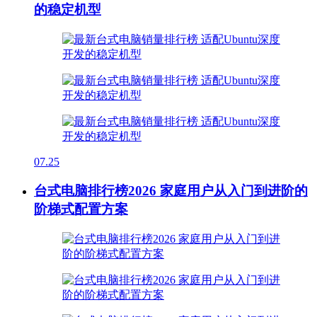
的稳定机型
07.25
台式电脑排行榜2026 家庭用户从入门到进阶的
阶梯式配置方案