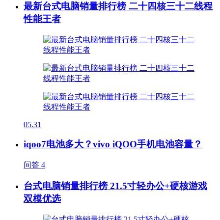
最新台式电脑销量排行榜 二十四核三十二线程
性能王者
05.31
iqoo7电池多大？vivo iQOO手机电池容量？
问答
4
台式电脑销量排行榜 21.5寸轻办公+硬核游戏
双模优选