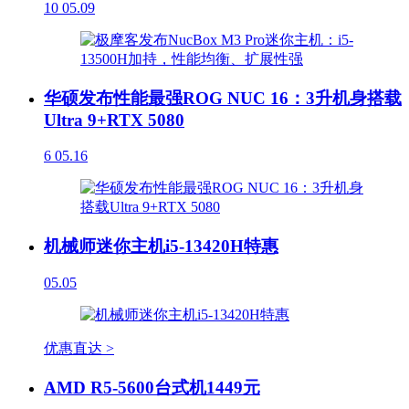
10
05.09
华硕发布性能最强ROG NUC 16：3升机身搭载
Ultra 9+RTX 5080
6
05.16
机械师迷你主机i5-13420H特惠
05.05
优惠直达 >
AMD R5-5600台式机1449元