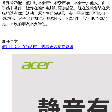
备静音功能，使用时不会产生嘈杂声响，不会干扰他人。而且
手感非常好，让你在操作电脑时更加舒适。现在这款套装在天
猫精选有优惠活动，原本售价69.9元，参与平台优惠可抵扣
39.79元，还有限时红包可抵扣4元，下单1件，实付低至30.11
元，喜欢的朋友不要错过。
展开全文
使用中关村在线APP，查看更多精彩资讯