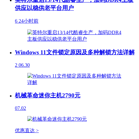
供应以稳供老平台用户
6
24小时前
Windows 11文件锁定原因及多种解锁方法详解
2
06.30
机械革命迷你主机2790元
07.02
优惠直达 >