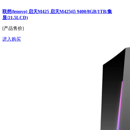
联想(lenovo) 启天M425 启天M425(i5 9400/8GB/1TB/集
显/21.5LCD)
[产品售价]
进入购买