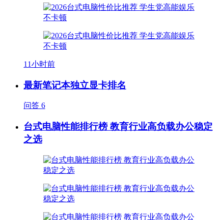
11小时前
最新笔记本独立显卡排名
问答
6
台式电脑性能排行榜 教育行业高负载办公稳定
之选