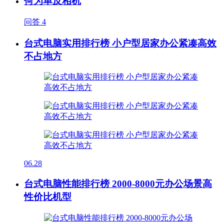
何为单反相机
问答
4
台式电脑实用排行榜 小户型居家办公紧凑高效
不占地方
06.28
台式电脑性能排行榜 2000-8000元办公场景高
性价比机型