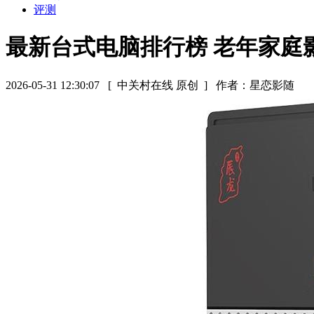
评测
最新台式电脑排行榜 老年家庭影
2026-05-31 12:30:07
[ 中关村在线 原创 ]
作者：星恋影随