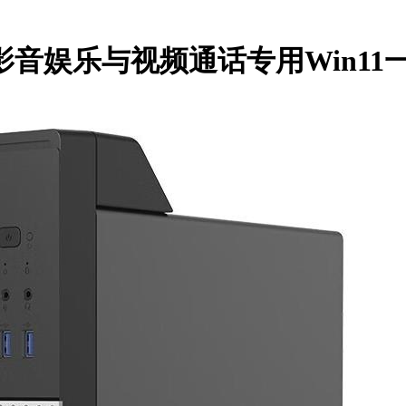
音娱乐与视频通话专用Win11