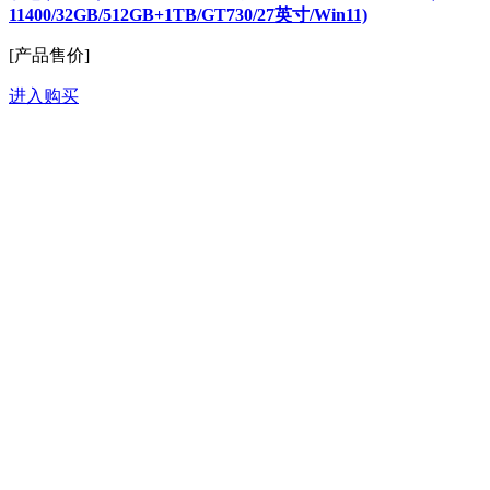
11400/32GB/512GB+1TB/GT730/27英寸/Win11)
[产品售价]
进入购买