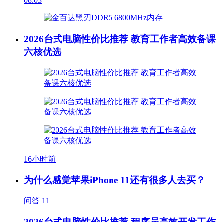
08.03
2026台式电脑性价比推荐 教育工作者高效备课
六核优选
16小时前
为什么感觉苹果iPhone 11还有很多人去买？
问答
11
2026台式电脑性价比推荐 程序员高效开发工作