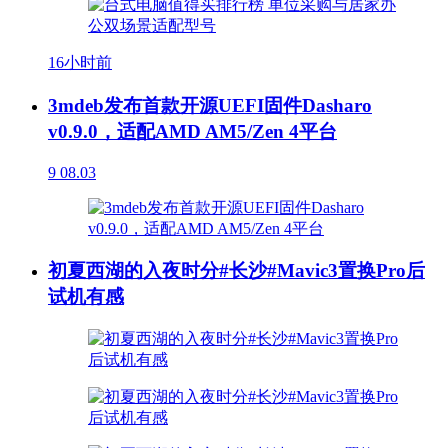
16小时前
3mdeb发布首款开源UEFI固件Dasharo
v0.9.0，适配AMD AM5/Zen 4平台
9
08.03
初夏西湖的入夜时分#长沙#Mavic3置换Pro后
试机有感