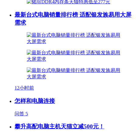
最新台式电脑销量排行榜 适配银发族易用大屏
需求
12小时前
怎样和电脑连接
问答
5
攀升高配电脑主机天猫立减500元！