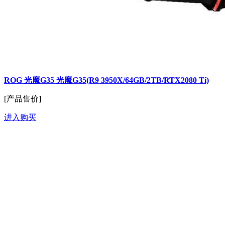
ROG 光魔G35 光魔G35(R9 3950X/64GB/2TB/RTX2080 Ti)
[产品售价]
进入购买