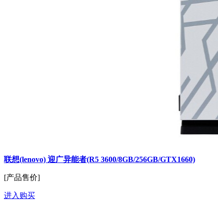
联想(lenovo) 迎广异能者(R5 3600/8GB/256GB/GTX1660)
[产品售价]
进入购买