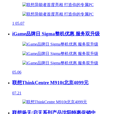
1
05.07
iGame品牌日 Sigma整机优惠 服务双升级
05.06
联想ThinkCentre M910t北京4099元
07.21
联想扬天/启天系列产品沈阳特惠促销中