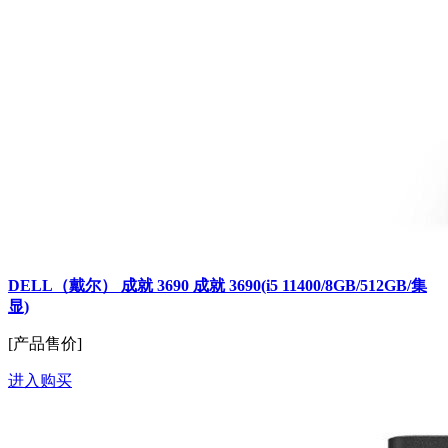
DELL（戴尔） 成就 3690 成就 3690(i5 11400/8GB/512GB/集
显)
[产品售价]
进入购买