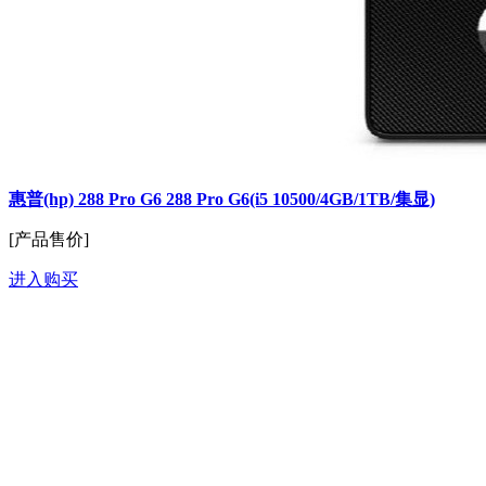
惠普(hp) 288 Pro G6 288 Pro G6(i5 10500/4GB/1TB/集显)
[产品售价]
进入购买