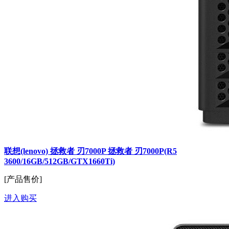
联想(lenovo) 拯救者 刃7000P 拯救者 刃7000P(R5
3600/16GB/512GB/GTX1660Ti)
[产品售价]
进入购买