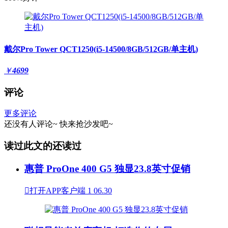
戴尔Pro Tower QCT1250(i5-14500/8GB/512GB/单主机)
￥
4699
评论
更多评论
还没有人评论~
快来
抢沙发
吧~
读过此文的还读过
惠普 ProOne 400 G5 独显23.8英寸促销

打开APP客户端
1
06.30