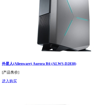
外星人(Alienware) Aurora R6 (ALWS-D2838)
[产品售价]
进入购买