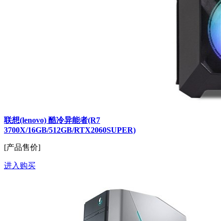
联想(lenovo) 酷冷异能者(R7
3700X/16GB/512GB/RTX2060SUPER)
[产品售价]
进入购买