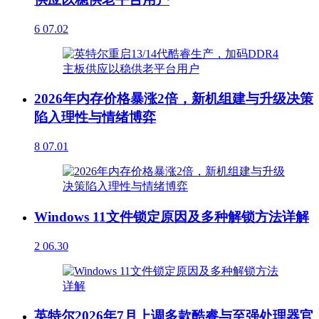
6
07.02
2026年内存价格暴涨2倍，新机组建与升级决策
陷入理性与情绪博弈
8
07.01
Windows 11文件锁定原因及多种解锁方法详解
2
06.30
英特尔2026年7月上调多款酷睿与至强处理器官