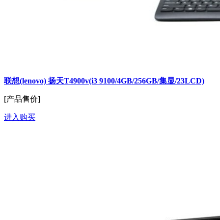
联想(lenovo) 扬天T4900v(i3 9100/4GB/256GB/集显/23LCD)
[产品售价]
进入购买