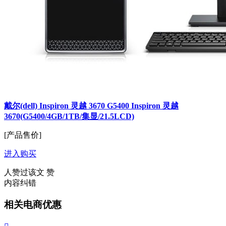
戴尔(dell) Inspiron 灵越 3670 G5400 Inspiron 灵越
3670(G5400/4GB/1TB/集显/21.5LCD)
[产品售价]
进入购买
人赞过该文
赞
内容纠错
相关电商优惠