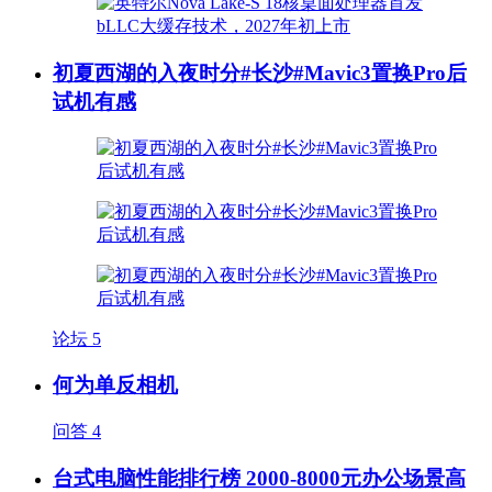
初夏西湖的入夜时分#长沙#Mavic3置换Pro后
试机有感
论坛
5
何为单反相机
问答
4
台式电脑性能排行榜 2000-8000元办公场景高