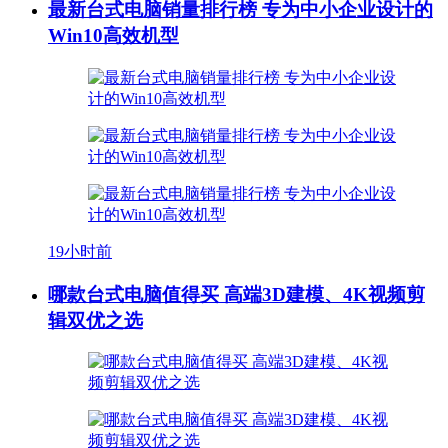
最新台式电脑销量排行榜 专为中小企业设计的
Win10高效机型
19小时前
哪款台式电脑值得买 高端3D建模、4K视频剪
辑双优之选