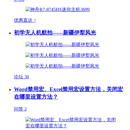
优惠直达 >
初学无人机航拍------新疆伊犁风光
论坛
30
Word禁用宏、Excel禁用宏设置方法，关闭宏
在哪里设置方法？
问答
2