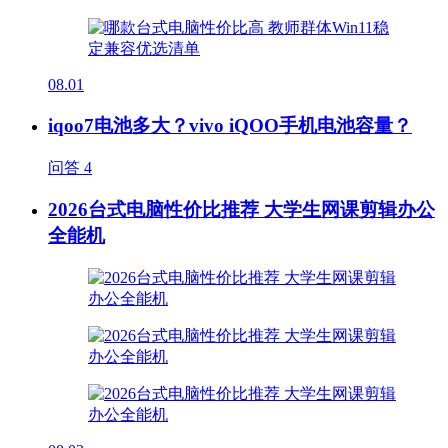
08.01
iqoo7电池多大？vivo iQOO手机电池容量？
问答
4
2026台式电脑性价比推荐 大学生网课剪辑办公
全能机