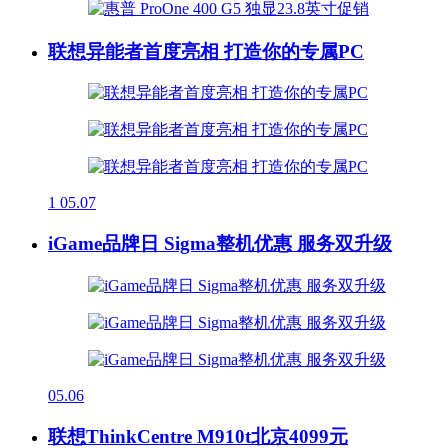
联想异能者首度亮相 打造你的专属PC
1
05.07
iGame品牌日 Sigma整机优惠 服务双升级
05.06
联想ThinkCentre M910t北京4099元