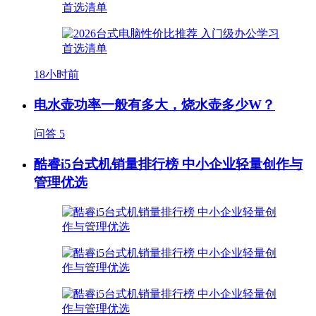
18小时前
电水壶功率一般有多大，烧水壶多少W？
问答
5
酷睿i5台式机销量排行榜 中小企业轻量创作与
管理优选