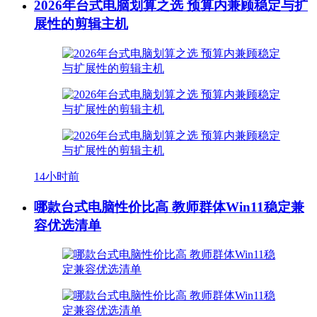
2026年台式电脑划算之选 预算内兼顾稳定与扩
展性的剪辑主机
14小时前
哪款台式电脑性价比高 教师群体Win11稳定兼
容优选清单