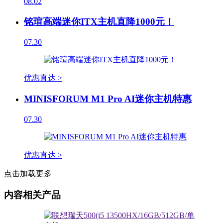
08.02
铭瑄高端迷你ITX主机直降1000元！
07.30
优惠直达 >
MINISFORUM M1 Pro AI迷你主机特惠
07.30
优惠直达 >
点击加载更多
内容相关产品