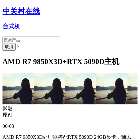
中关村在线
台式机
×
AMD R7 9850X3D+RTX 5090D主机
影魅
原创
06-03
AMD R7 9850X3D处理器搭配RTX 5090D 24GB显卡，辅以