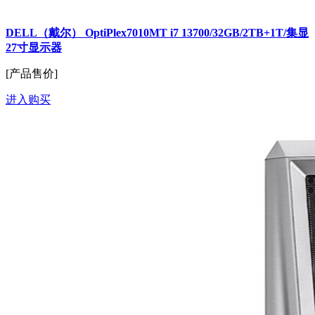
DELL（戴尔） OptiPlex7010MT i7 13700/32GB/2TB+1T/集显
27寸显示器
[产品售价]
进入购买