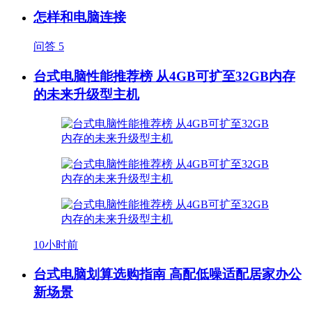
怎样和电脑连接
问答
5
台式电脑性能推荐榜 从4GB可扩至32GB内存
的未来升级型主机
10小时前
台式电脑划算选购指南 高配低噪适配居家办公
新场景