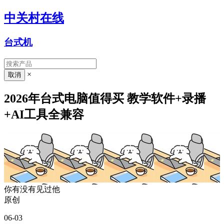
中关村在线
台式机
×
2026年台式电脑值得买 教学软件+录播
+AI工具全兼容
你有没有见过他
原创
06-03