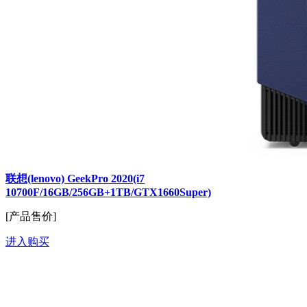
联想(lenovo) GeekPro 2020(i7
10700F/16GB/256GB+1TB/GTX1660Super)
[产品售价]
进入购买