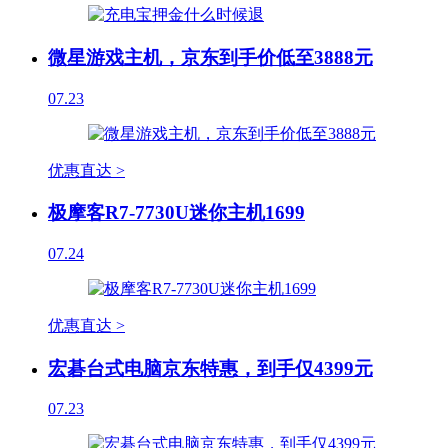
微星游戏主机，京东到手价低至3888元
07.23
优惠直达 >
极摩客R7-7730U迷你主机1699
07.24
优惠直达 >
宏碁台式电脑京东特惠，到手仅4399元
07.23