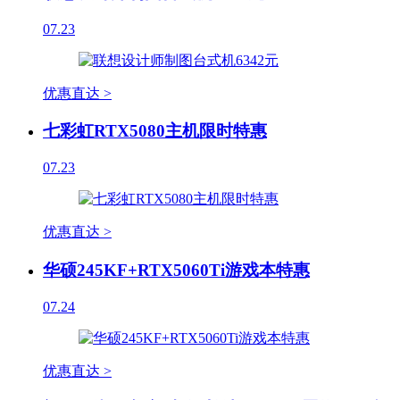
07.23
优惠直达 >
七彩虹RTX5080主机限时特惠
07.23
优惠直达 >
华硕245KF+RTX5060Ti游戏本特惠
07.24
优惠直达 >