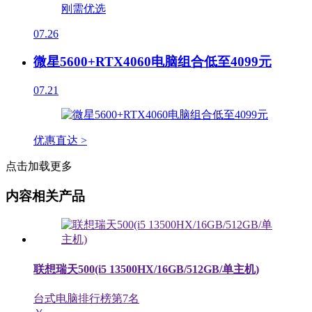
07.26
微星5600+RTX4060电脑组合低至4099元
07.21
优惠直达 >
点击加载更多
内容相关产品
联想瑞天500(i5 13500HX/16GB/512GB/单主机)
台式电脑排行榜第
7
名