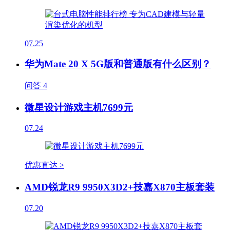
07.25
华为Mate 20 X 5G版和普通版有什么区别？
问答
4
微星设计游戏主机7699元
07.24
优惠直达 >
AMD锐龙R9 9950X3D2+技嘉X870主板套装
07.20