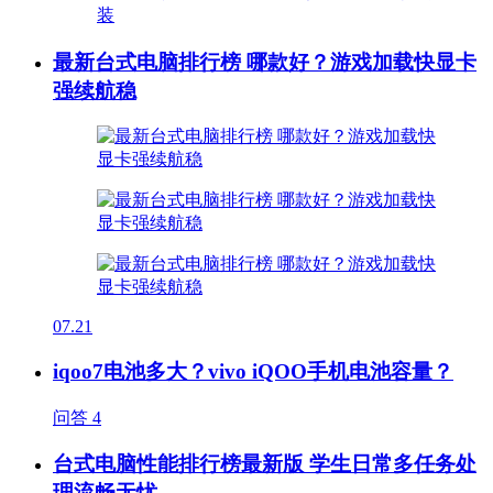
最新台式电脑排行榜 哪款好？游戏加载快显卡
强续航稳
07.21
iqoo7电池多大？vivo iQOO手机电池容量？
问答
4
台式电脑性能排行榜最新版 学生日常多任务处
理流畅无忧