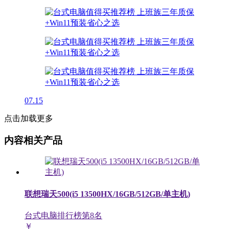
07.15
点击加载更多
内容相关产品
联想瑞天500(i5 13500HX/16GB/512GB/单主机)
台式电脑排行榜第
8
名
￥