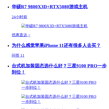
华硕R7 9800X3D+RTX5080游戏主机
24小时前
优惠直达 >
为什么感觉苹果iPhone 11还有很多人去买？
问答
11
台式机加装固态选什么好？三星9100 PRO一步
到位！