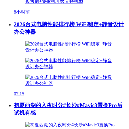
8小时前
2026台式电脑性能排行榜 WiFi稳定+静音设计
办公神器
07.15
初夏西湖的入夜时分#长沙#Mavic3置换Pro后
试机有感