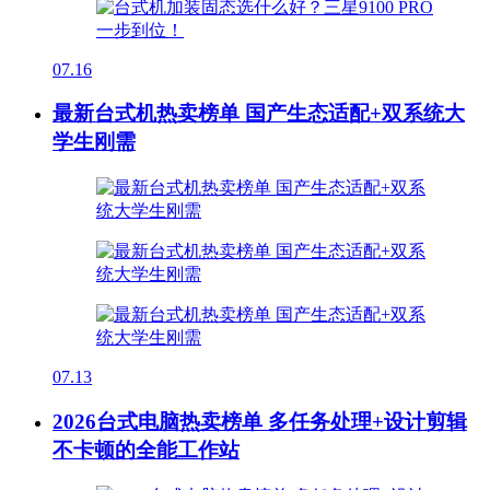
07.16
最新台式机热卖榜单 国产生态适配+双系统大
学生刚需
07.13
2026台式电脑热卖榜单 多任务处理+设计剪辑
不卡顿的全能工作站