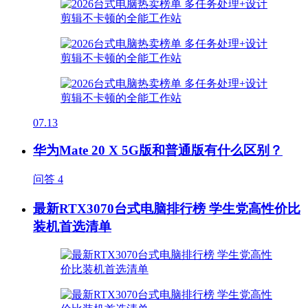
07.13
华为Mate 20 X 5G版和普通版有什么区别？
问答
4
最新RTX3070台式电脑排行榜 学生党高性价比
装机首选清单