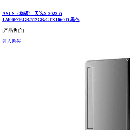
ASUS（华硕） 天选X 2022 i5
12400F/16GB/512GB/GTX1660Ti 黑色
[产品售价]
进入购买