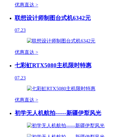
优惠直达 >
联想设计师制图台式机6342元
07.23
优惠直达 >
七彩虹RTX5080主机限时特惠
07.23
优惠直达 >
初学无人机航拍------新疆伊犁风光