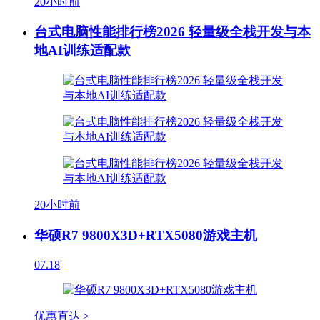
20小时前
台式电脑性能排行榜2026 轻量级全栈开发与本
地AI训练适配款
20小时前
华硕R7 9800X3D+RTX5080游戏主机
07.18
优惠直达 >