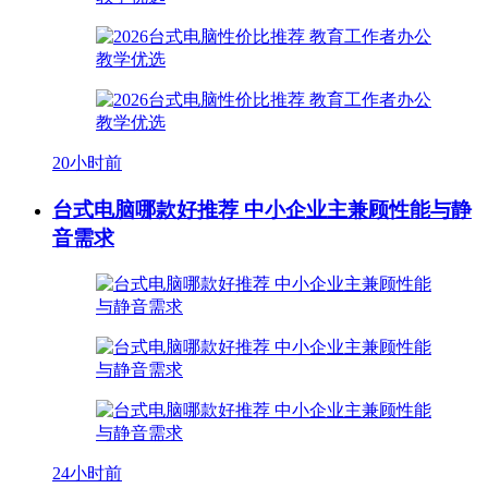
20小时前
台式电脑哪款好推荐 中小企业主兼顾性能与静
音需求
24小时前