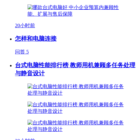
20小时前
怎样和电脑连接
问答
5
台式电脑性能排行榜 教师用机兼顾多任务处理
与静音设计