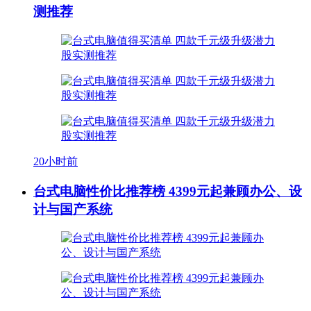
测推荐
20小时前
台式电脑性价比推荐榜 4399元起兼顾办公、设
计与国产系统