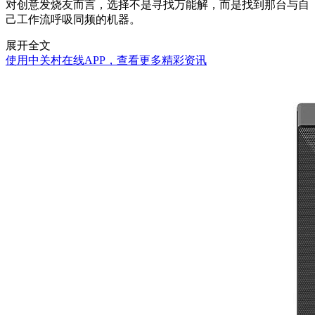
对创意发烧友而言，选择不是寻找万能解，而是找到那台与自
己工作流呼吸同频的机器。
展开全文
使用中关村在线APP，查看更多精彩资讯