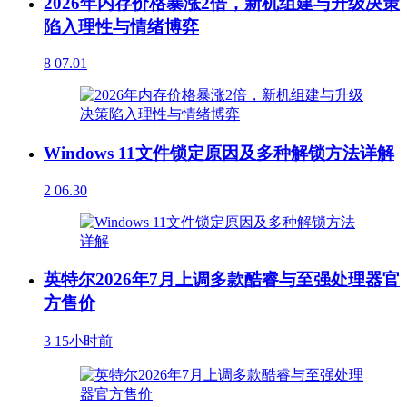
2026年内存价格暴涨2倍，新机组建与升级决策
陷入理性与情绪博弈
8
07.01
Windows 11文件锁定原因及多种解锁方法详解
2
06.30
英特尔2026年7月上调多款酷睿与至强处理器官
方售价
3
15小时前