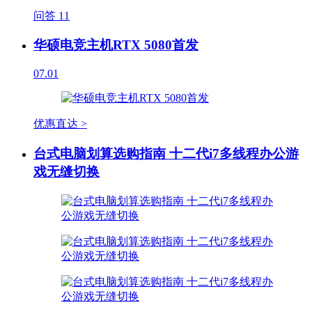
问答
11
华硕电竞主机RTX 5080首发
07.01
优惠直达 >
台式电脑划算选购指南 十二代i7多线程办公游
戏无缝切换