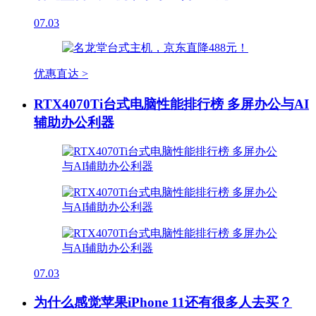
07.03
优惠直达 >
RTX4070Ti台式电脑性能排行榜 多屏办公与AI
辅助办公利器
07.03
为什么感觉苹果iPhone 11还有很多人去买？