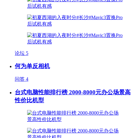
论坛
5
何为单反相机
问答
4
台式电脑性能排行榜 2000-8000元办公场景高
性价比机型