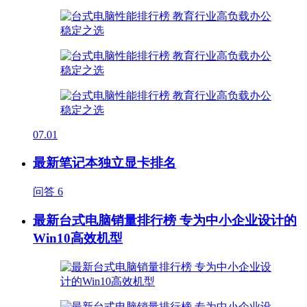
07.01
最新笔记本独立显卡排名
问答
6
最新台式电脑销量排行榜 专为中小企业设计的
Win10高效机型