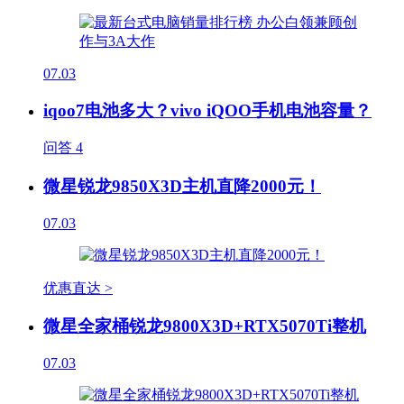
07.03
iqoo7电池多大？vivo iQOO手机电池容量？
问答
4
微星锐龙9850X3D主机直降2000元！
07.03
优惠直达 >
微星全家桶锐龙9800X3D+RTX5070Ti整机
07.03