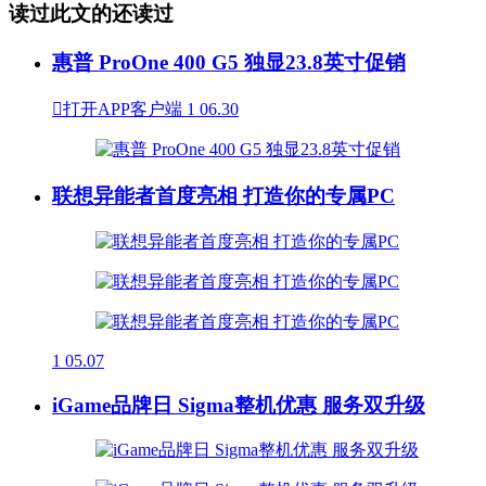
读过此文的还读过
惠普 ProOne 400 G5 独显23.8英寸促销

打开APP客户端
1
06.30
联想异能者首度亮相 打造你的专属PC
1
05.07
iGame品牌日 Sigma整机优惠 服务双升级