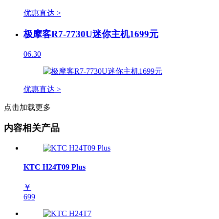
优惠直达 >
极摩客R7-7730U迷你主机1699元
06.30
优惠直达 >
点击加载更多
内容相关产品
KTC H24T09 Plus
￥
699