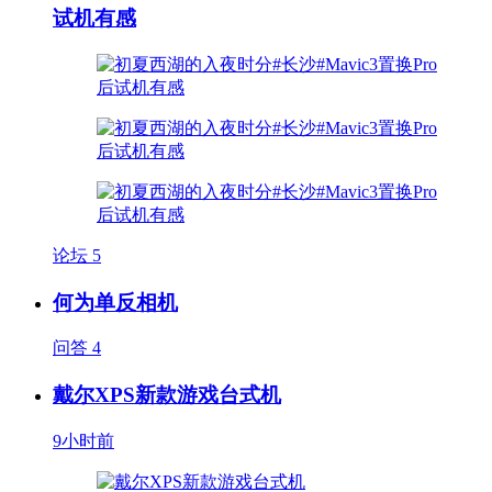
试机有感
论坛
5
何为单反相机
问答
4
戴尔XPS新款游戏台式机
9小时前