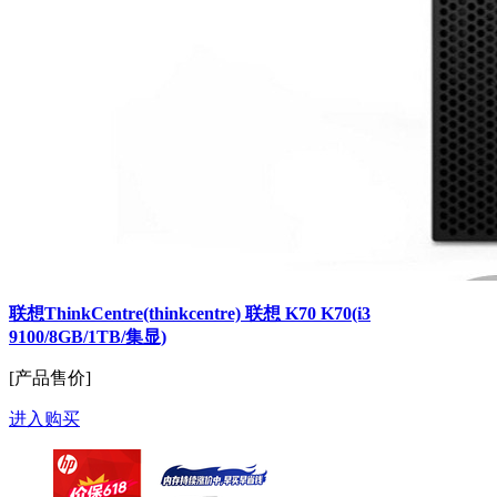
联想ThinkCentre(thinkcentre) 联想 K70 K70(i3
9100/8GB/1TB/集显)
[产品售价]
进入购买