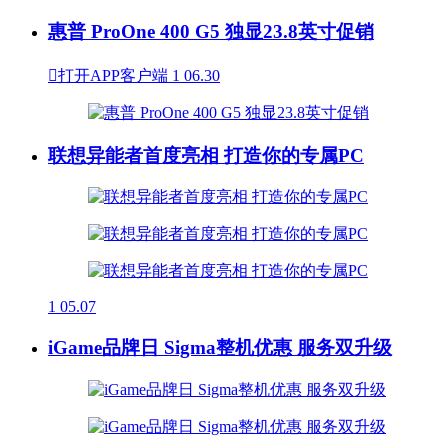
惠普 ProOne 400 G5 独显23.8英寸促销

打开APP客户端
1
06.30
联想异能者首度亮相 打造你的专属PC
1
05.07
iGame品牌日 Sigma整机优惠 服务双升级