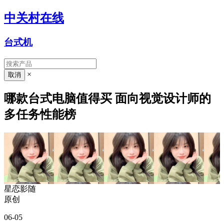
中关村在线
台式机
×
哪款台式电脑值得买 面向视觉设计师的
多任务性能榜
星恋影随
原创
06-05