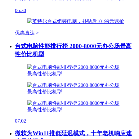
06.30
优惠直达 >
台式电脑性能排行榜 2000-8000元办公场景高
性价比机型
07.02
微软为Win11推低延迟模式，十年老机响应速