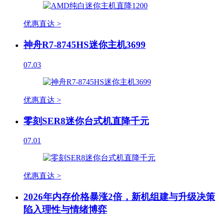
优惠直达 >
神舟R7-8745HS迷你主机3699
07.03
优惠直达 >
零刻SER8迷你台式机直降千元
07.01
优惠直达 >
2026年内存价格暴涨2倍，新机组建与升级决策
陷入理性与情绪博弈