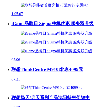
1
05.07
iGame品牌日 Sigma整机优惠 服务双升级
05.06
联想ThinkCentre M910t北京4099元
07.21
联想扬天/启天系列产品沈阳特惠促销中