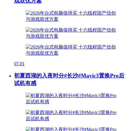
戏双优方案
07.01
初夏西湖的入夜时分#长沙#Mavic3置换Pro后
试机有感