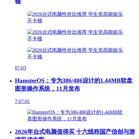
顿
07.03
HamsterOS：专为386/486设计的1.44MB软盘
图形操作系统，11月发布
7
07.01
2026年台式电脑值得买 十六线程国产信创与游