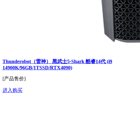
Thunderobot（雷神） 黑武士5·Shark 酷睿14代 (i9
14900K/96GB/1TSSD/RTX4090)
[产品售价]
进入购买