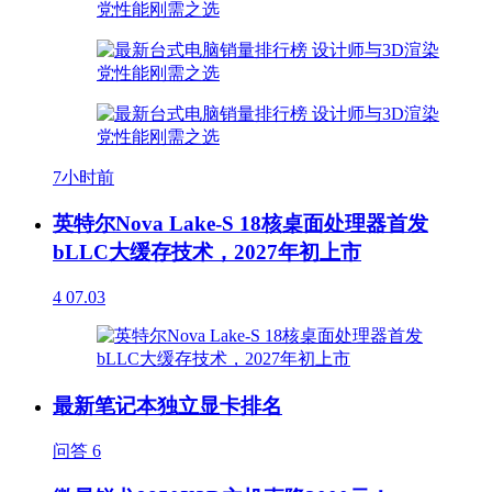
7小时前
英特尔Nova Lake-S 18核桌面处理器首发
bLLC大缓存技术，2027年初上市
4
07.03
最新笔记本独立显卡排名
问答
6