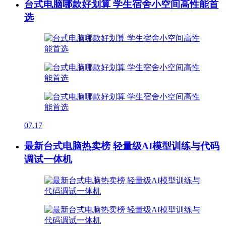
台式电脑哪款好划算 学生宿舍小空间高性能首
选
07.17
最新台式电脑热卖榜 轻量级AI模型训练与代码
调试一体机