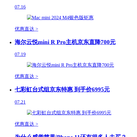
07.16
优惠直达 >
海尔云悦mini R Pro主机京东直降700元
07.19
优惠直达 >
七彩虹台式组京东特惠 到手价6995元
07.21
优惠直达 >