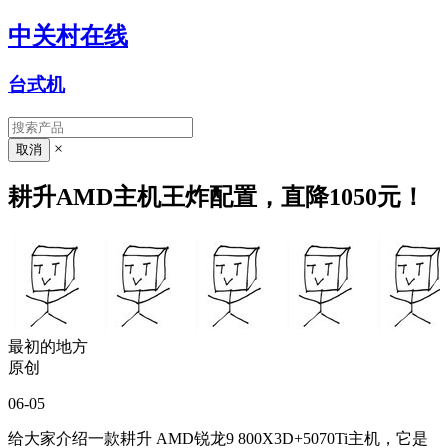
中关村在线
台式机
×
耕升AMD主机王炸配置，直降1050元！
最初的地方
原创
06-05
给大家介绍一款耕升 AMD锐龙9 800X3D+5070Ti主机，它是