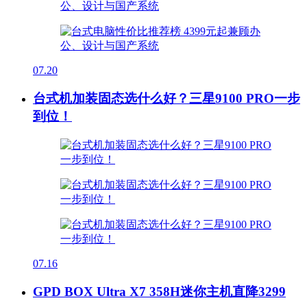
07.20
台式机加装固态选什么好？三星9100 PRO一步
到位！
07.16
GPD BOX Ultra X7 358H迷你主机直降3299