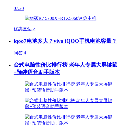
07.20
优惠直达 >
iqoo7电池多大？vivo iQOO手机电池容量？
问答
4
台式电脑性价比排行榜 老年人专属大屏键鼠
+预装语音助手版本