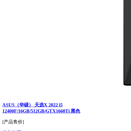
ASUS（华硕） 天选X 2022 i5
12400F/16GB/512GB/GTX1660Ti 黑色
[产品售价]