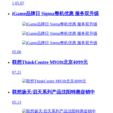
1
05.07
iGame品牌日 Sigma整机优惠 服务双升级
05.06
联想ThinkCentre M910t北京4099元
07.21
联想扬天/启天系列产品沈阳特惠促销中
05.13