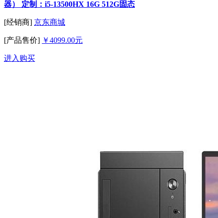
器） 定制：i5-13500HX 16G 512G固态
[经销商]
京东商城
[产品售价]
￥4099.00元
进入购买