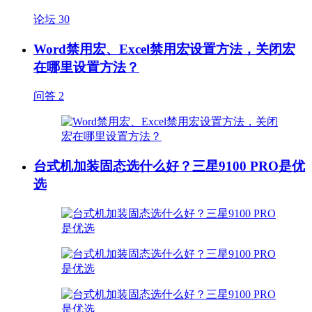
论坛
30
Word禁用宏、Excel禁用宏设置方法，关闭宏
在哪里设置方法？
问答
2
台式机加装固态选什么好？三星9100 PRO是优
选