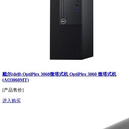
戴尔(dell) OptiPlex 3060微塔式机 OptiPlex 3060 微塔式机
(AO3060MT)
[产品售价]
进入购买