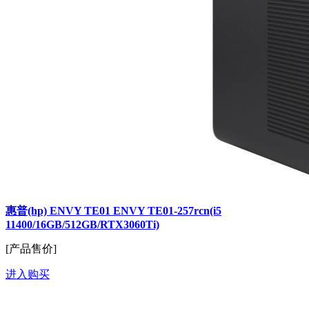
惠普(hp) ENVY TE01 ENVY TE01-257rcn(i5
11400/16GB/512GB/RTX3060Ti)
[产品售价]
进入购买