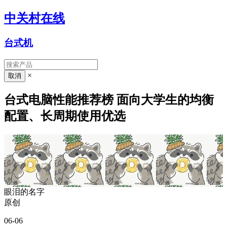
中关村在线
台式机
×
台式电脑性能推荐榜 面向大学生的均衡
配置、长周期使用优选
眼泪的名字
原创
06-06