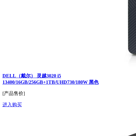
DELL（戴尔） 灵越3020 i5
13400/16GB/256GB+1TB/UHD730/180W 黑色
[产品售价]
进入购买