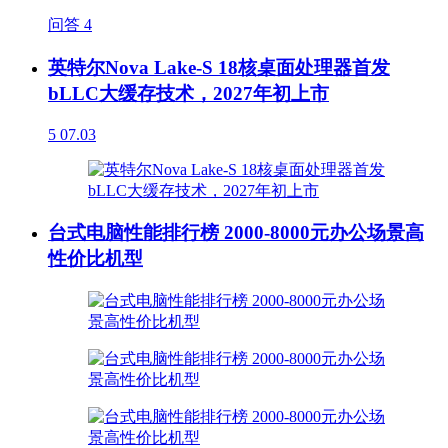
问答
4
英特尔Nova Lake-S 18核桌面处理器首发
bLLC大缓存技术，2027年初上市
5
07.03
台式电脑性能排行榜 2000-8000元办公场景高
性价比机型