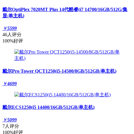
戴尔OptiPlex 7020MT Plus 14代酷睿(i7 14700/16GB/512G/集
显/单主机)
￥
5599
46人评分
100%好评
戴尔Pro Tower QCT1250(i5-14500/8GB/512GB/单主机)
￥
4699
戴尔ECS1250(i5 14400/16GB/512GB/单主机)
￥
5099
7人评分
100%好评