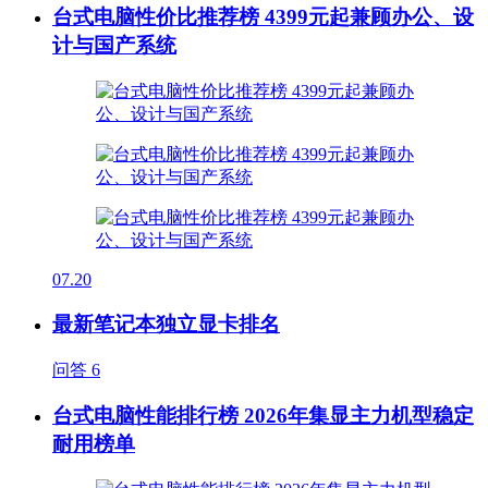
台式电脑性价比推荐榜 4399元起兼顾办公、设
计与国产系统
07.20
最新笔记本独立显卡排名
问答
6
台式电脑性能排行榜 2026年集显主力机型稳定
耐用榜单