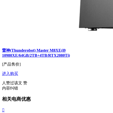
雷神(Thunderobot) Master M8XE(i9
10980XE/64GB/2TB+4TB/RTX2080Ti)
[产品售价]
进入购买
人赞过该文
赞
内容纠错
相关电商优惠
