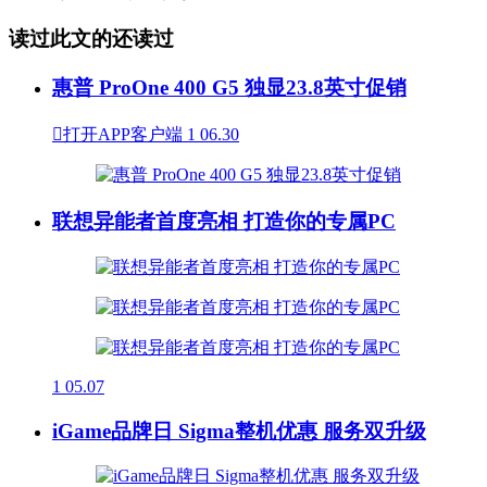
读过此文的还读过
惠普 ProOne 400 G5 独显23.8英寸促销

打开APP客户端
1
06.30
联想异能者首度亮相 打造你的专属PC
1
05.07
iGame品牌日 Sigma整机优惠 服务双升级