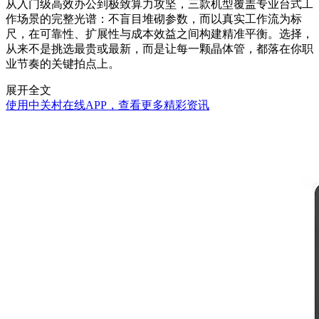
从入门级高效办公到极致算力攻坚，三款机型覆盖专业台式工
作场景的完整光谱：不盲目堆砌参数，而以真实工作流为标
尺，在可靠性、扩展性与成本效益之间构建精准平衡。选择，
从来不是挑选最贵或最新，而是让每一颗晶体管，都落在你职
业节奏的关键拍点上。
展开全文
使用中关村在线APP，查看更多精彩资讯