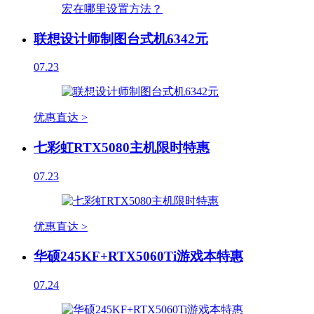
联想设计师制图台式机6342元
07.23
优惠直达 >
七彩虹RTX5080主机限时特惠
07.23
优惠直达 >
华硕245KF+RTX5060Ti游戏本特惠
07.24