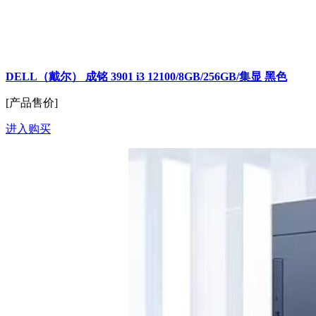
DELL（戴尔） 成铭 3901 i3 12100/8GB/256GB/集显 黑色
[产品售价]
进入购买