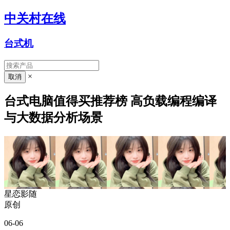
中关村在线
台式机
×
台式电脑值得买推荐榜 高负载编程编译
与大数据分析场景
星恋影随
原创
06-06