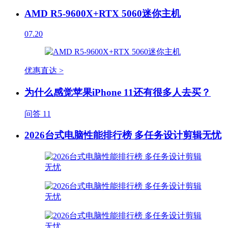
AMD R5-9600X+RTX 5060迷你主机
07.20
优惠直达 >
为什么感觉苹果iPhone 11还有很多人去买？
问答
11
2026台式电脑性能排行榜 多任务设计剪辑无忧