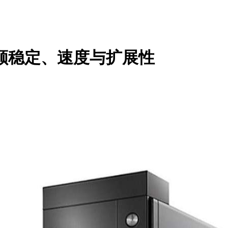
顾稳定、速度与扩展性