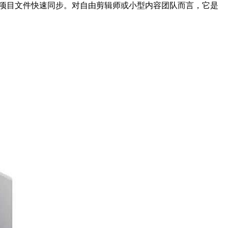
作时项目文件快速同步。对自由剪辑师或小型内容团队而言，它是