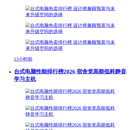
13小时前
台式电脑性能排行榜2026 宿舍党高能低耗静音
学习主机