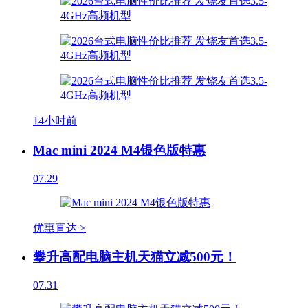
14小时前
Mac mini 2024 M4银色版特惠
07.29
优惠直达 >
攀升高配电脑主机天猫立减500元！
07.31