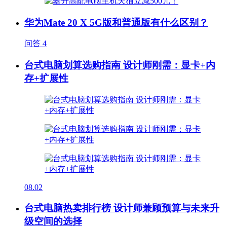
华为Mate 20 X 5G版和普通版有什么区别？
问答
4
台式电脑划算选购指南 设计师刚需：显卡+内
存+扩展性
08.02
台式电脑热卖排行榜 设计师兼顾预算与未来升
级空间的选择