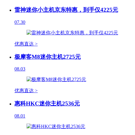
雷神迷你小主机京东特惠，到手仅4225元
07.30
优惠直达 >
极摩客M8迷你主机2725元
08.03
优惠直达 >
惠科HKC迷你主机2536元
08.01