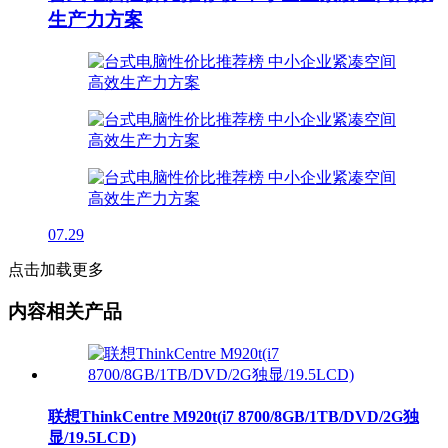
生产力方案
07.29
点击加载更多
内容相关产品
联想ThinkCentre M920t(i7 8700/8GB/1TB/DVD/2G独
显/19.5LCD)