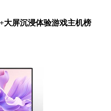
存+大屏沉浸体验游戏主机榜