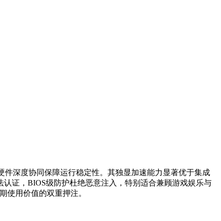
统，软硬件深度协同保障运行稳定性。其独显加速能力显著优于集成
法认证，BIOS级防护杜绝恶意注入，特别适合兼顾游戏娱乐与
长期使用价值的双重押注。