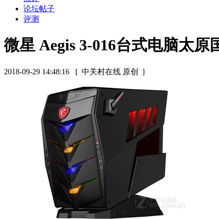
论坛帖子
评测
微星 Aegis 3-016台式电脑太
2018-09-29 14:48:16
[ 中关村在线 原创 ]