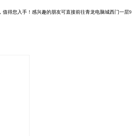
好价，值得您入手！感兴趣的朋友可直接前往青龙电脑城西门一层9