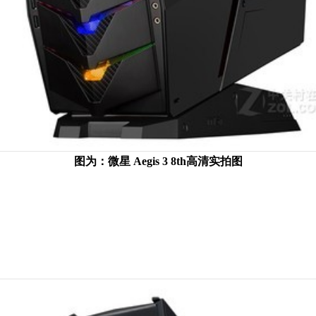
图为：微星 Aegis 3 8th高清实拍图