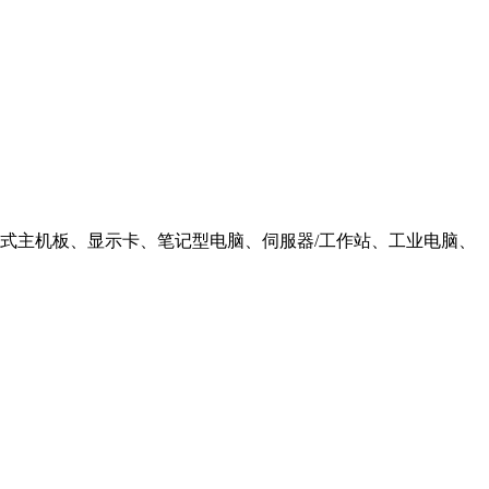
各式主机板、显示卡、笔记型电脑、伺服器/工作站、工业电脑、