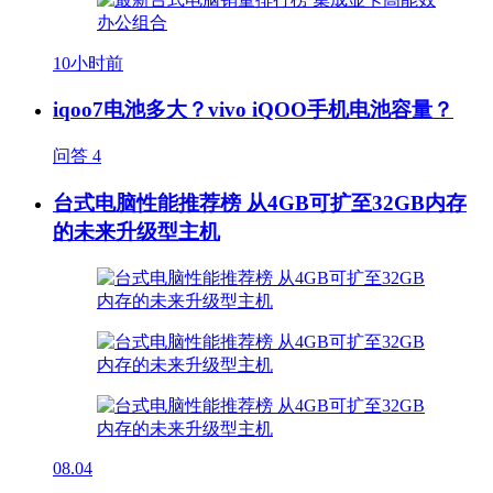
10小时前
iqoo7电池多大？vivo iQOO手机电池容量？
问答
4
台式电脑性能推荐榜 从4GB可扩至32GB内存
的未来升级型主机
08.04