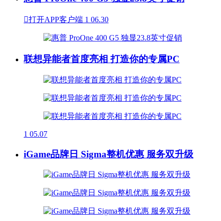

打开APP客户端
1
06.30
联想异能者首度亮相 打造你的专属PC
1
05.07
iGame品牌日 Sigma整机优惠 服务双升级