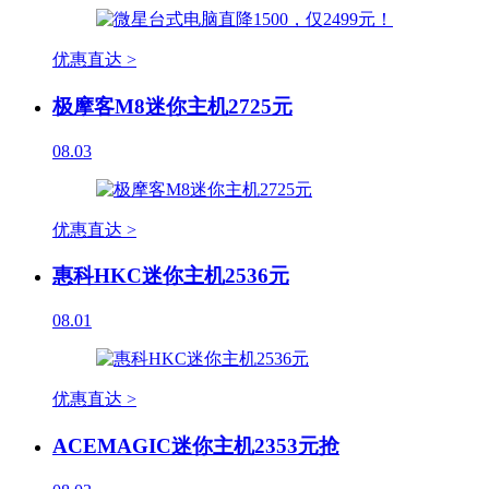
优惠直达 >
极摩客M8迷你主机2725元
08.03
优惠直达 >
惠科HKC迷你主机2536元
08.01
优惠直达 >
ACEMAGIC迷你主机2353元抢