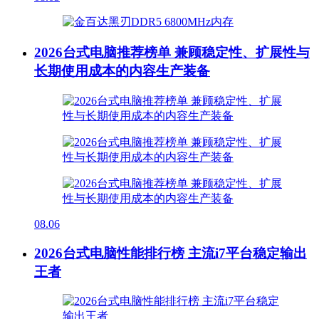
2026台式电脑推荐榜单 兼顾稳定性、扩展性与
长期使用成本的内容生产装备
08.06
2026台式电脑性能排行榜 主流i7平台稳定输出
王者