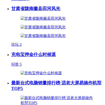
甘肃省陇南徽县田河风光
论坛
2
充电宝押金什么时候退
问答
5
最新台式电脑销量排行榜 适老大屏易操作机型
TOP5