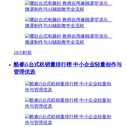
10小时前
酷睿i5台式机销量排行榜 中小企业轻量创作与
管理优选