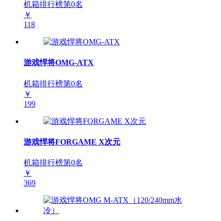
机箱排行榜第
0
名
￥
118
游戏悍将OMG-ATX
机箱排行榜第
0
名
￥
199
游戏悍将FORGAME X次元
机箱排行榜第
0
名
￥
369