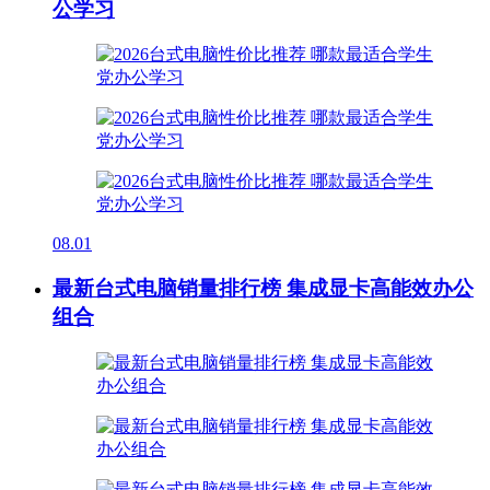
公学习
08.01
最新台式电脑销量排行榜 集成显卡高能效办公
组合