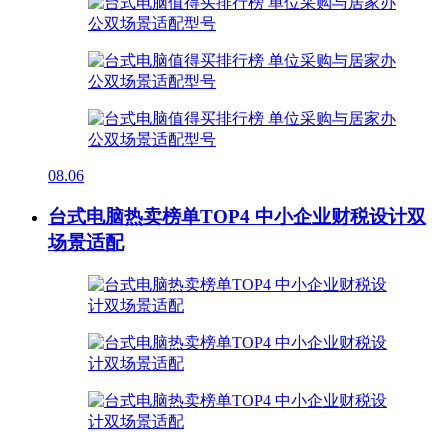
08.06
台式电脑热卖榜单TOP4 中小企业财税设计双
场景适配