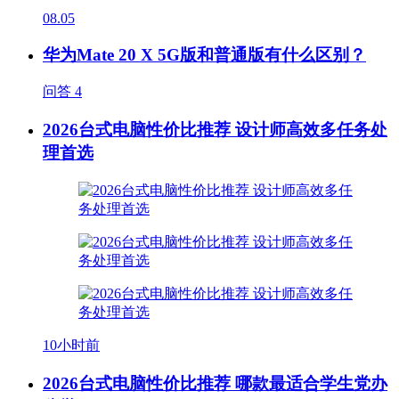
08.05
华为Mate 20 X 5G版和普通版有什么区别？
问答
4
2026台式电脑性价比推荐 设计师高效多任务处
理首选
10小时前
2026台式电脑性价比推荐 哪款最适合学生党办