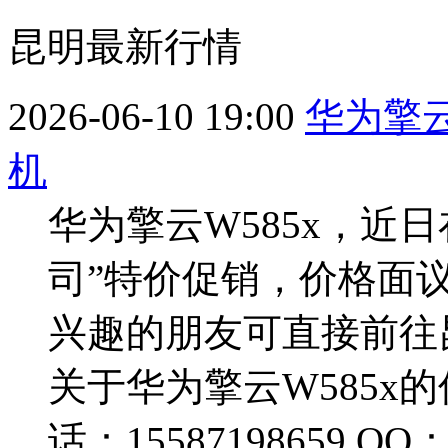
昆明最新行情
2026-06-10 19:00
华为擎云
机
华为擎云W585x，近
司”特价促销，价格面
兴趣的朋友可直接前往
关于华为擎云W585x
话：15587198659 Q