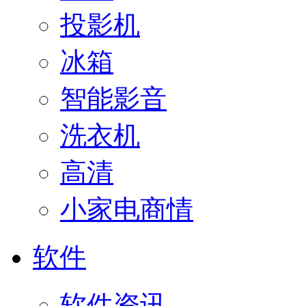
投影机
冰箱
智能影音
洗衣机
高清
小家电商情
软件
软件资讯