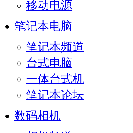
移动电源
笔记本电脑
笔记本频道
台式电脑
一体台式机
笔记本论坛
数码相机