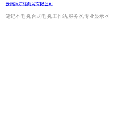
云南跃尔格商贸有限公司
笔记本电脑,台式电脑,工作站,服务器,专业显示器