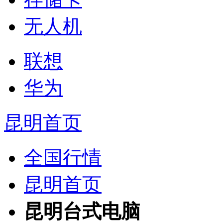
无人机
联想
华为
昆明首页
全国行情
昆明首页
昆明台式电脑