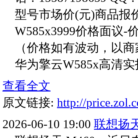
型号市场价(元)商品报价
W585x3999价格面议
（价格如有波动，以商
华为擎云W585x高清实拍图
查看全文
原文链接:
http://price.zo
2026-06-10 19:00
联想扬天