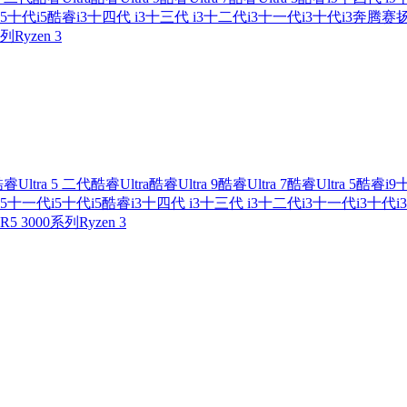
5
十代i5
酷睿i3
十四代 i3
十三代 i3
十二代i3
十一代i3
十代i3
奔腾
赛
系列
Ryzen 3
睿Ultra 5 二代
酷睿Ultra
酷睿Ultra 9
酷睿Ultra 7
酷睿Ultra 5
酷睿i9
十
5
十一代i5
十代i5
酷睿i3
十四代 i3
十三代 i3
十二代i3
十一代i3
十代i3
R5 3000系列
Ryzen 3