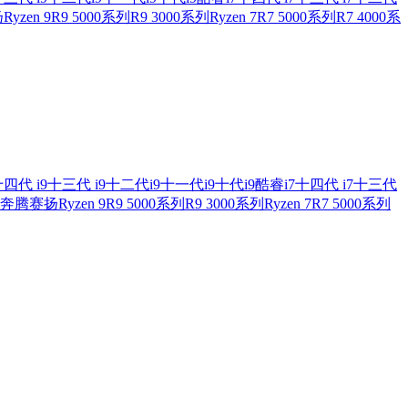
扬
Ryzen 9
R9 5000系列
R9 3000系列
Ryzen 7
R7 5000系列
R7 4000系
四代 i9
十三代 i9
十二代i9
十一代i9
十代i9
酷睿i7
十四代 i7
十三代
奔腾
赛扬
Ryzen 9
R9 5000系列
R9 3000系列
Ryzen 7
R7 5000系列