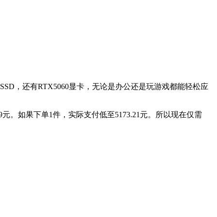
1TSSD，还有RTX5060显卡，无论是办公还是玩游戏都能轻松应
9元。如果下单1件，实际支付低至5173.21元。所以现在仅需