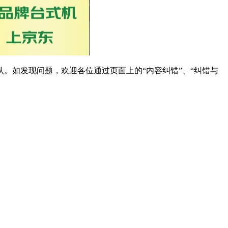
。如发现问题，欢迎各位通过页面上的“内容纠错”、“纠错与