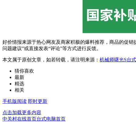
好价情报来源于热心网友及商家积极的爆料推荐，商品的促销折
问题建议”或直接发表“评论”等方式进行反馈。
本文属于原创文章，如若转载，请注明来源：
机械师曙光S台式机
猜你喜欢
最新
精选
相关
手机版阅读
即时更新
点击加载更多内容
中关村在线首页
台式电脑首页